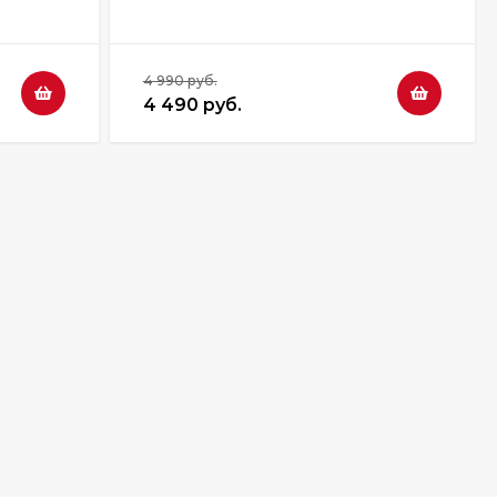
4 990 руб.
4 490 руб.