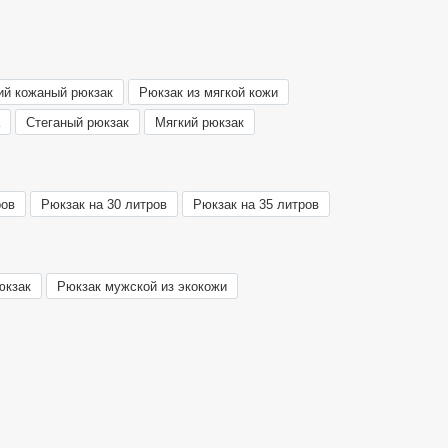
ий кожаный рюкзак
Рюкзак из мягкой кожи
Стеганый рюкзак
Мягкий рюкзак
ров
Рюкзак на 30 литров
Рюкзак на 35 литров
юкзак
Рюкзак мужской из экокожи