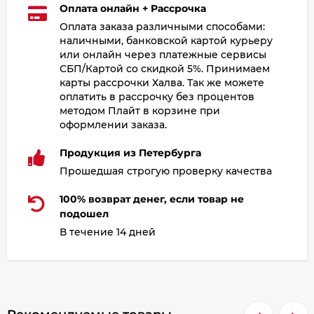
Оплата онлайн + Рассрочка
Оплата заказа различными способами:
наличными, банковской картой курьеру
или онлайн через платежные сервисы
СБП/Картой со скидкой 5%. Принимаем
карты рассрочки Халва. Так же можете
оплатить в рассрочку без процентов
методом Плайт в корзине при
оформлении заказа.
Продукция из Петербурга
Прошедшая строгую проверку качества
100% возврат денег, если товар не
подошел
В течение 14 дней