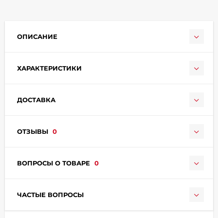
ОПИСАНИЕ
ХАРАКТЕРИСТИКИ
раз в 2 недели
ДОСТАВКА
ОТЗЫВЫ
0
ВОПРОСЫ О ТОВАРЕ
0
ЧАСТЫЕ ВОПРОСЫ