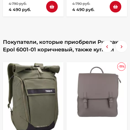
4 790 руб.
4 790 руб.
4 490 руб.
4 490 руб.
Покупатели, которые приобрели Рюкзак
Epol 6001-01 коричневый, также купили
-11%