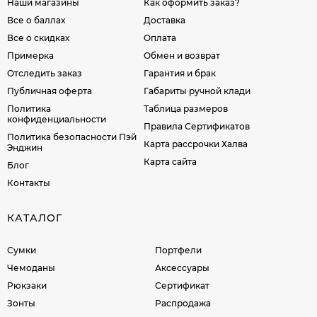
Наши магазины
Как оформить заказ?
Все о баллах
Доставка
Все о скидках
Оплата
Примерка
Обмен и возврат
Отследить заказ
Гарантия и брак
Публичная оферта
Габариты ручной клади
Политика
Таблица размеров
конфиденциальности
Правила Сертификатов
Политика безопасности Пэй
Карта рассрочки Халва
Энджин
Карта сайта
Блог
Контакты
КАТАЛОГ
Сумки
Портфели
Чемоданы
Аксессуары
Рюкзаки
Сертификат
Зонты
Распродажа