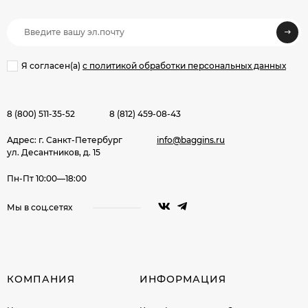
Я согласен(a)
с политикой обработки персональных данных
8 (800) 511-35-52
8 (812) 459-08-43
Адрес: г. Санкт-Петербург
info@baggins.ru
ул. Десантников, д. 15
Пн-Пт 10:00—18:00
Мы в соц.сетях
КОМПАНИЯ
ИНФОРМАЦИЯ