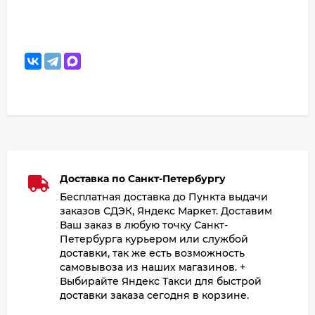
Доставка по Санкт-Петербургу
Бесплатная доставка до Пункта выдачи
заказов СДЭК, Яндекс Маркет. Доставим
Ваш заказ в любую точку Санкт-
Петербурга курьером или службой
доставки, так же есть возможность
самовывоза из наших магазинов. +
Выбирайте Яндекс Такси для быстрой
доставки заказа сегодня в корзине.