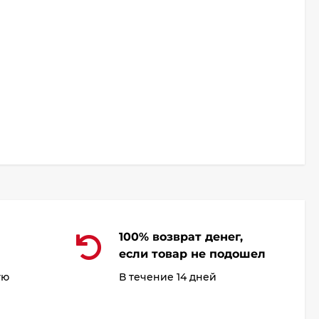
100% возврат денег,
если товар не подошел
ую
В течение 14 дней