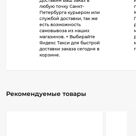
Доставим Ваш заказ в
любую точку Санкт-
Петербурга курьером или
службой доставки, так же
есть возможность
самовывоза из наших
магазинов. + Выбирайте
Яндекс Такси для быстрой
доставки заказа сегодня в
корзине.
Рекомендуемые товары