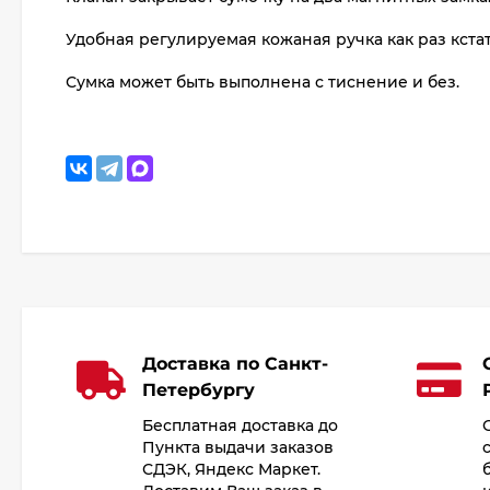
Удобная регулируемая кожаная ручка как раз кстат
Сумка может быть выполнена с тиснение и без.
Доставка по Санкт-
Петербургу
Бесплатная доставка до
Пункта выдачи заказов
СДЭК, Яндекс Маркет.