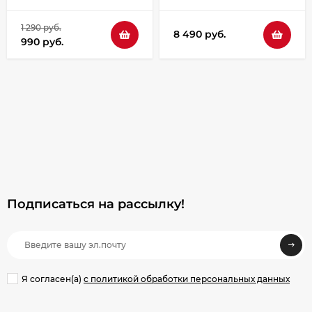
1 290 руб.
8 490 руб.
990 руб.
Подписаться на рассылкy!
Я согласен(a)
с политикой обработки персональных данных