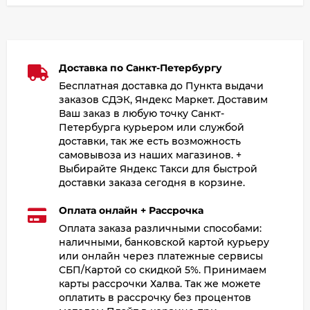
Доставка по Санкт-Петербургу
Бесплатная доставка до Пункта выдачи
заказов СДЭК, Яндекс Маркет. Доставим
Ваш заказ в любую точку Санкт-
Петербурга курьером или службой
доставки, так же есть возможность
самовывоза из наших магазинов. +
Выбирайте Яндекс Такси для быстрой
доставки заказа сегодня в корзине.
Оплата онлайн + Рассрочка
Оплата заказа различными способами:
наличными, банковской картой курьеру
или онлайн через платежные сервисы
СБП/Картой со скидкой 5%. Принимаем
карты рассрочки Халва. Так же можете
оплатить в рассрочку без процентов