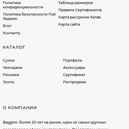
Политика
Таблица размеров
конфиденциальности
Правила Сертификатов
Политика безопасности Пэй
Карта рассрочки Халва
Энджин
Карта сайта
Блог
Контакты
КАТАЛОГ
Сумки
Портфели
Чемоданы
Аксессуары
Рюкзаки
Сертификат
Зонты
Распродажа
О КОМПАНИИ
Baggins- более 20 лет на рынке, один из самых крупных