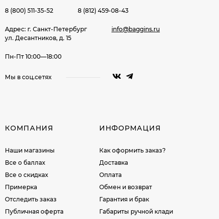
8 (800) 511-35-52
8 (812) 459-08-43
Адрес: г. Санкт-Петербург
info@baggins.ru
ул. Десантников, д. 15
Пн-Пт 10:00—18:00
Мы в соц.сетях
КОМПАНИЯ
ИНФОРМАЦИЯ
Наши магазины
Как оформить заказ?
Все о баллах
Доставка
Все о скидках
Оплата
Примерка
Обмен и возврат
Отследить заказ
Гарантия и брак
Публичная оферта
Габариты ручной клади