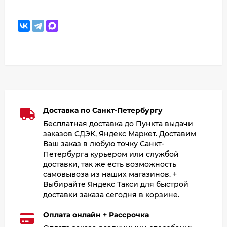
Доставка по Санкт-Петербургу
Бесплатная доставка до Пункта выдачи
заказов СДЭК, Яндекс Маркет. Доставим
Ваш заказ в любую точку Санкт-
Петербурга курьером или службой
доставки, так же есть возможность
самовывоза из наших магазинов. +
Выбирайте Яндекс Такси для быстрой
доставки заказа сегодня в корзине.
Оплата онлайн + Рассрочка