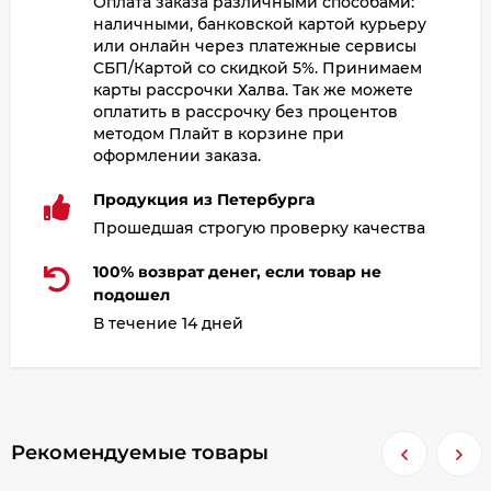
Оплата заказа различными способами:
наличными, банковской картой курьеру
или онлайн через платежные сервисы
СБП/Картой со скидкой 5%. Принимаем
карты рассрочки Халва. Так же можете
оплатить в рассрочку без процентов
методом Плайт в корзине при
оформлении заказа.
Продукция из Петербурга
Прошедшая строгую проверку качества
100% возврат денег, если товар не
подошел
В течение 14 дней
Рекомендуемые товары