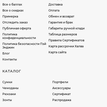
Все о баллах
Доставка
Все о скидках
Оплата
Примерка
Обмен и возврат
Отследить заказ
Гарантия и брак
Публичная оферта
Габариты ручной клади
Политика
Таблица размеров
конфиденциальности
Правила Сертификатов
Политика безопасности Пэй
Карта рассрочки Халва
Энджин
Карта сайта
Блог
Контакты
КАТАЛОГ
Сумки
Портфели
Чемоданы
Аксессуары
Рюкзаки
Сертификат
Зонты
Распродажа