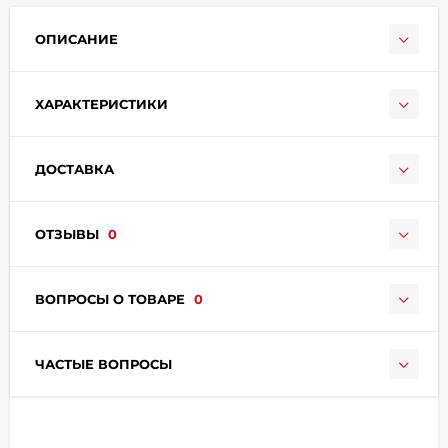
ОПИСАНИЕ
ХАРАКТЕРИСТИКИ
ДОСТАВКА
раз в 2 недели
ОТЗЫВЫ
0
ВОПРОСЫ О ТОВАРЕ
0
ЧАСТЫЕ ВОПРОСЫ