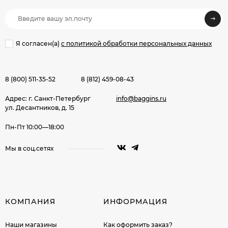
Я согласен(a)
с политикой обработки персональных данных
8 (800) 511-35-52
8 (812) 459-08-43
Адрес: г. Санкт-Петербург
info@baggins.ru
ул. Десантников, д. 15
Пн-Пт 10:00—18:00
Мы в соц.сетях
КОМПАНИЯ
ИНФОРМАЦИЯ
Наши магазины
Как оформить заказ?