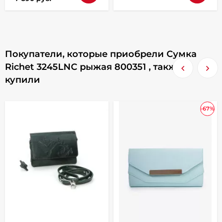
Покупатели, которые приобрели Сумка
Richet 3245LNC рыжая 800351 , также
купили
-67%