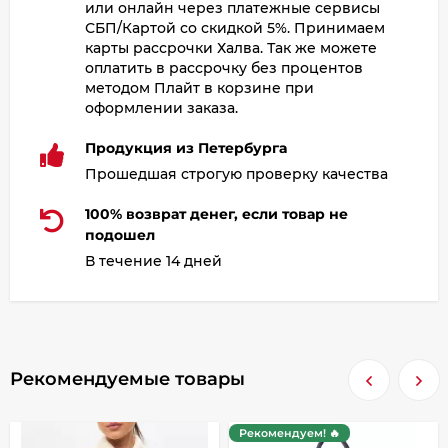
или онлайн через платежные сервисы
СБП/Картой со скидкой 5%. Принимаем
карты рассрочки Халва. Так же можете
оплатить в рассрочку без процентов
методом Плайт в корзине при
оформлении заказа.
Продукция из Петербурга
Прошедшая строгую проверку качества
100% возврат денег, если товар не
подошел
В течение 14 дней
Рекомендуемые товары
Рекомендуем! 🔥