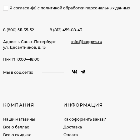
Я согласен(a)
с политикой обработки персональных данных
8 (800) 511-35-52
8 (812) 459-08-43
Адрес: г. Санкт-Петербург
info@baggins.ru
ул. Десантников, д. 15
Пн-Пт 10:00—18:00
Мы в соц.сетях
КОМПАНИЯ
ИНФОРМАЦИЯ
Наши магазины
Как оформить заказ?
Все о баллах
Доставка
Все о скидках
Оплата