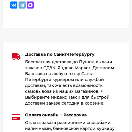
Доставка по Санкт-Петербургу
Бесплатная доставка до Пункта выдачи
заказов СДЭК, Яндекс Маркет. Доставим
Ваш заказ в любую точку Санкт-
Петербурга курьером или службой
доставки, так же есть возможность
самовывоза из наших магазинов. +
Выбирайте Яндекс Такси для быстрой
доставки заказа сегодня в корзине.
Оплата онлайн + Рассрочка
Оплата заказа различными способами:
наличными, банковской картой курьеру