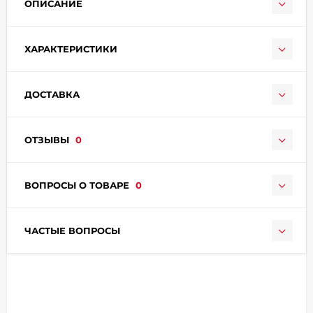
ОПИСАНИЕ
ХАРАКТЕРИСТИКИ
ДОСТАВКА
раз в 2 недели
ОТЗЫВЫ
0
ВОПРОСЫ О ТОВАРЕ
0
ЧАСТЫЕ ВОПРОСЫ