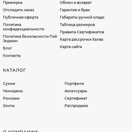
Примерка
Обмен и возврат
Отследить заказ
Гарантия и брак
Публичная оферта
Габариты ручной клади
Политика
Таблица размеров
конфиденциальности
Правила Сертификатов
Политика безопасности Пэй
Карта рассрочки Халва
Энджин
Карта сайта
Блог
Контакты
КАТАЛОГ
Сумки
Портфели
Чемоданы
Аксессуары
Рюкзаки
Сертификат
Зонты
Распродажа
О КОМПАНИИ