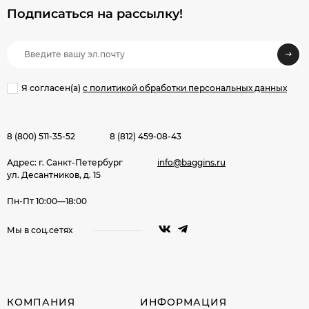
Подписаться на рассылкy!
Я согласен(a)
с политикой обработки персональных данных
8 (800) 511-35-52
8 (812) 459-08-43
Адрес: г. Санкт-Петербург
info@baggins.ru
ул. Десантников, д. 15
Пн-Пт 10:00—18:00
Мы в соц.сетях
КОМПАНИЯ
ИНФОРМАЦИЯ