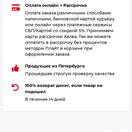
Оплата онлайн + Рассрочка
Оплата заказа различными способами:
наличными, банковской картой курьеру
или онлайн через платежные сервисы
СБП/Картой со скидкой 5%. Принимаем
карты рассрочки Халва. Так же можете
оплатить в рассрочку без процентов
методом Плайт в корзине при
оформлении заказа.
Продукция из Петербурга
Прошедшая строгую проверку качества
100% возврат денег, если товар не
подошел
В течение 14 дней