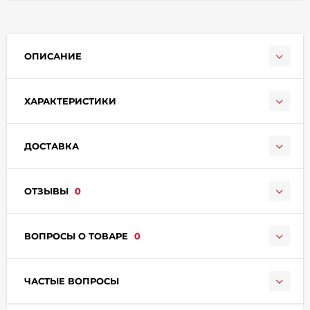
ОПИСАНИЕ
ХАРАКТЕРИСТИКИ
раз в 2 недели
ДОСТАВКА
ОТЗЫВЫ
0
ВОПРОСЫ О ТОВАРЕ
0
ЧАСТЫЕ ВОПРОСЫ