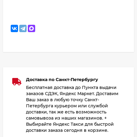
Доставка по Санкт-Петербургу
Бесплатная доставка до Пункта выдачи
заказов СДЭК, Яндекс Маркет. Доставим
Ваш заказ в любую точку Санкт-
Петербурга курьером или службой
доставки, так же есть возможность
самовывоза из наших магазинов. +
Выбирайте Яндекс Такси для быстрой
доставки заказа сегодня в корзине.