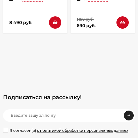
1 190 руб.
8 490 руб.
690 руб.
Подписаться на рассылкy!
Я согласен(a)
с политикой обработки персональных данных