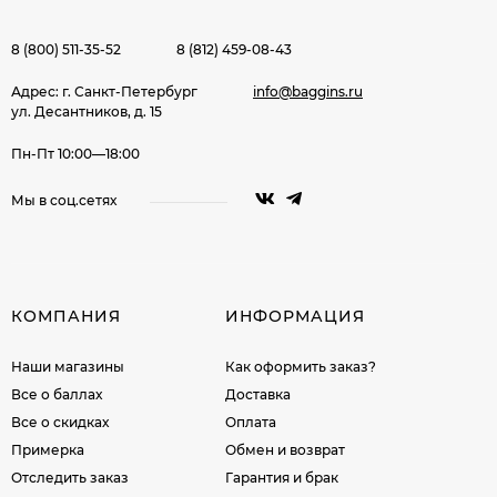
8 (800) 511-35-52
8 (812) 459-08-43
Адрес: г. Санкт-Петербург
info@baggins.ru
ул. Десантников, д. 15
Пн-Пт 10:00—18:00
Мы в соц.сетях
КОМПАНИЯ
ИНФОРМАЦИЯ
Наши магазины
Как оформить заказ?
Все о баллах
Доставка
Все о скидках
Оплата
Примерка
Обмен и возврат
Отследить заказ
Гарантия и брак