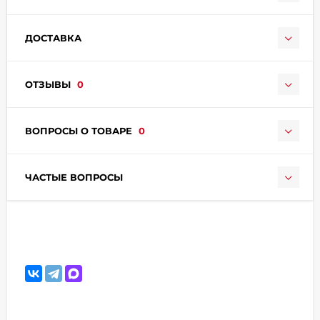
ДОСТАВКА
ОТЗЫВЫ
0
раз в 2 недели
ВОПРОСЫ О ТОВАРЕ
0
ЧАСТЫЕ ВОПРОСЫ