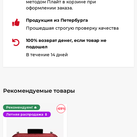
методом Плайт в корзине при
оформлении заказа.
Продукция из Петербурга
Прошедшая строгую проверку качества
100% возврат денег, если товар не
подошел
В течение 14 дней
Рекомендуемые товары
Рекомендуем! 🔥
-69%
Летняя распродажа 🌷