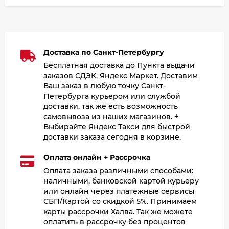
Доставка по Санкт-Петербургу
Бесплатная доставка до Пункта выдачи
заказов СДЭК, Яндекс Маркет. Доставим
Ваш заказ в любую точку Санкт-
Петербурга курьером или службой
доставки, так же есть возможность
самовывоза из наших магазинов. +
Выбирайте Яндекс Такси для быстрой
доставки заказа сегодня в корзине.
Оплата онлайн + Рассрочка
Оплата заказа различными способами:
наличными, банковской картой курьеру
или онлайн через платежные сервисы
СБП/Картой со скидкой 5%. Принимаем
карты рассрочки Халва. Так же можете
оплатить в рассрочку без процентов