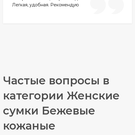
Легкая, удобная. Рекомендую
Частые вопросы в
категории Женские
сумки Бежевые
кожаные