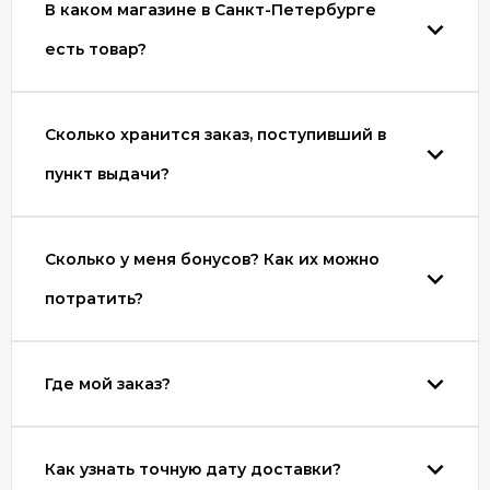
В каком магазине в Санкт-Петербурге
есть товар?
Сколько хранится заказ, поступивший в
пункт выдачи?
Сколько у меня бонусов? Как их можно
потратить?
Где мой заказ?
Как узнать точную дату доставки?