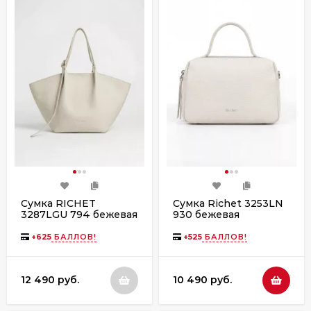
Сумка RICHET
Сумка Richet 3253LN
3287LGU 794 бежевая
930 бежевая
+
625
БАЛЛОВ!
+
525
БАЛЛОВ!
12 490 руб.
10 490 руб.