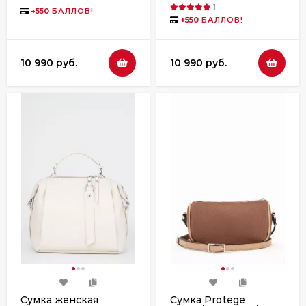
1
+
550
БАЛЛОВ!
+
550
БАЛЛОВ!
10 990 руб.
10 990 руб.
Сумка женская
Сумка Protege