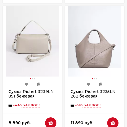
Сумка Richet 3239LN
Сумка Richet 3235LN
891 бежевая
262 бежевая
+
445
БАЛЛОВ!
+
595
БАЛЛОВ!
8 890 руб.
11 890 руб.