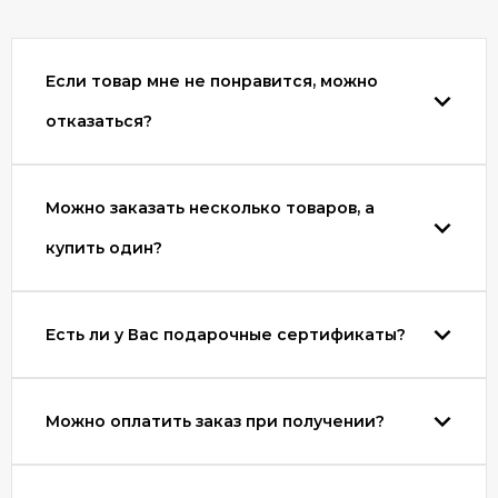
Если товар мне не понравится, можно
отказаться?
Можно заказать несколько товаров, а
купить один?
Есть ли у Вас подарочные сертификаты?
Можно оплатить заказ при получении?