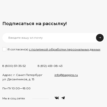
Подписаться на рассылкy!
Я согласен(a)
с политикой обработки персональных данных
8 (800) 511-35-52
8 (812) 459-08-43
Адрес: г. Санкт-Петербург
info@baggins.ru
ул. Десантников, д. 15
Пн-Пт 10:00—18:00
Мы в соц.сетях