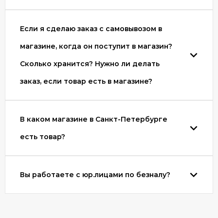
Если я сделаю заказ с самовывозом в
магазине, когда он поступит в магазин?
Сколько хранится? Нужно ли делать
заказ, если товар есть в магазине?
В каком магазине в Санкт-Петербурге
есть товар?
Вы работаете с юр.лицами по безналу?