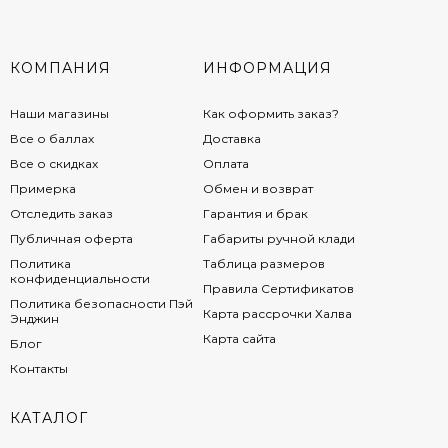
КОМПАНИЯ
ИНФОРМАЦИЯ
Наши магазины
Как оформить заказ?
Все о баллах
Доставка
Все о скидках
Оплата
Примерка
Обмен и возврат
Отследить заказ
Гарантия и брак
Публичная оферта
Габариты ручной клади
Политика
Таблица размеров
конфиденциальности
Правила Сертификатов
Политика безопасности Пэй
Карта рассрочки Халва
Энджин
Карта сайта
Блог
Контакты
КАТАЛОГ