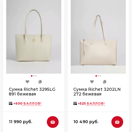
Сумка Richet 3295LG
Сумка Richet 3202LN
891 бежевая
272 бежевая
+
600
БАЛЛОВ!
+
525
БАЛЛОВ!
11 990 руб.
10 490 руб.