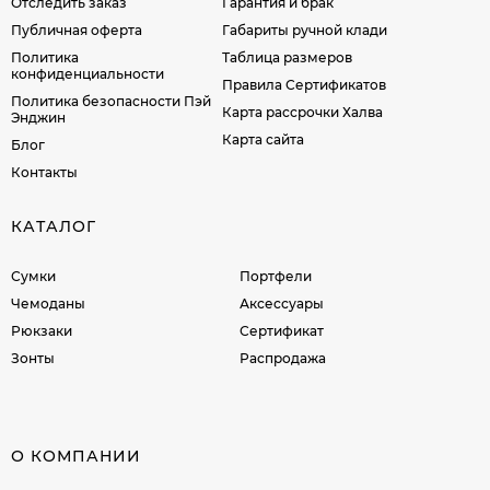
Отследить заказ
Гарантия и брак
Публичная оферта
Габариты ручной клади
Политика
Таблица размеров
конфиденциальности
Правила Сертификатов
Политика безопасности Пэй
Карта рассрочки Халва
Энджин
Карта сайта
Блог
Контакты
КАТАЛОГ
Сумки
Портфели
Чемоданы
Аксессуары
Рюкзаки
Сертификат
Зонты
Распродажа
О КОМПАНИИ