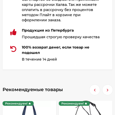
карты рассрочки Халва. Так же можете
оплатить в рассрочку без процентов
методом Плайт в корзине при
оформлении заказа.
Продукция из Петербурга
Прошедшая строгую проверку качества
100% возврат денег, если товар не
подошел
В течение 14 дней
Рекомендуемые товары
Рекомендуем! 🔥
Рекомендуем! 🔥