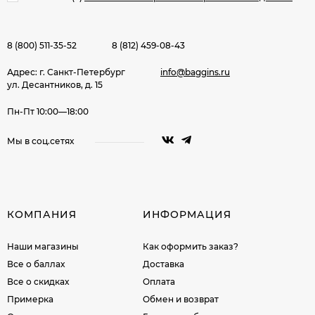
8 (800) 511-35-52
8 (812) 459-08-43
Адрес: г. Санкт-Петербург
info@baggins.ru
ул. Десантников, д. 15
Пн-Пт 10:00—18:00
Мы в соц.сетях
КОМПАНИЯ
ИНФОРМАЦИЯ
Наши магазины
Как оформить заказ?
Все о баллах
Доставка
Все о скидках
Оплата
Примерка
Обмен и возврат