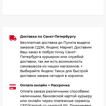
Доставка по Санкт-Петербургу
Бесплатная доставка до Пункта выдачи
заказов СДЭК, Яндекс Маркет. Доставим
Ваш заказ в любую точку Санкт-
Петербурга курьером или службой
доставки, так же есть возможность
самовывоза из наших магазинов. +
Выбирайте Яндекс Такси для быстрой
доставки заказа сегодня в корзине.
Оплата онлайн + Рассрочка
Оплата заказа различными способами:
наличными, банковской картой курьеру
или онлайн через платежные сервисы
СБП/Картой со скидкой 5%. Принимаем