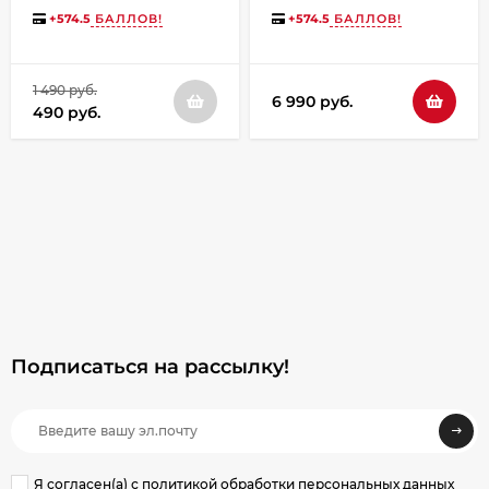
+
574.5
БАЛЛОВ!
+
574.5
БАЛЛОВ!
1 490 руб.
6 990 руб.
490 руб.
Подписаться на рассылкy!
Я согласен(a)
с политикой обработки персональных данных