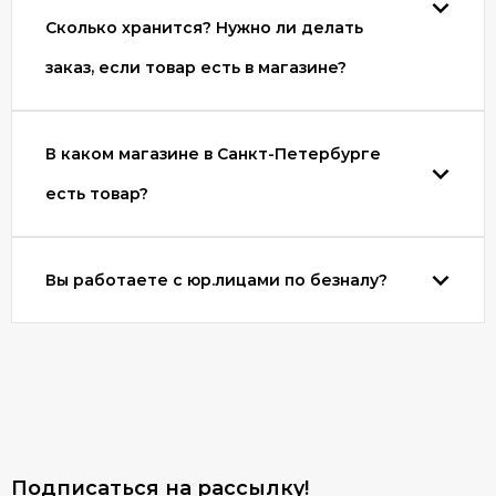
Сколько хранится? Нужно ли делать
заказ, если товар есть в магазине?
В каком магазине в Санкт-Петербурге
есть товар?
Вы работаете с юр.лицами по безналу?
Подписаться на рассылкy!