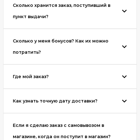
Сколько хранится заказ, поступивший в
пункт выдачи?
Сколько у меня бонусов? Как их можно
потратить?
Где мой заказ?
Как узнать точную дату доставки?
Если я сделаю заказ с самовывозом в
магазине, когда он поступит в магазин?