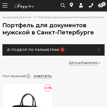
0
фель для документов
Портфель для документов мужской в Санкт-
Портфель для документов
мужской в Санкт-Петербурге
ПОДБОР ПО ПАРАМЕТРАМ
1
Дата добавления
Пол:
Мужской
ОЧИСТИТЬ
-23%