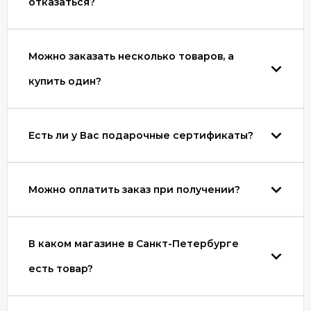
отказаться?
Можно заказать несколько товаров, а
купить один?
Есть ли у Вас подарочные сертификаты?
Можно оплатить заказ при получении?
В каком магазине в Санкт-Петербурге
есть товар?