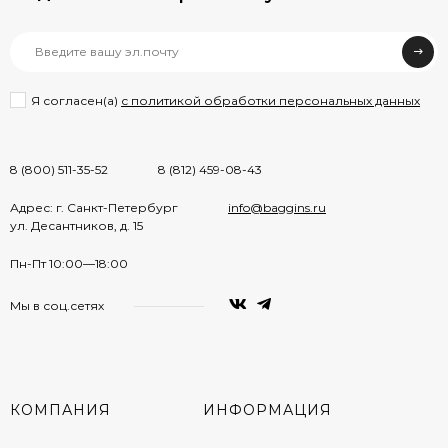
Я согласен(a)
с политикой обработки персональных данных
8 (800) 511-35-52
8 (812) 459-08-43
Адрес: г. Санкт-Петербург
info@baggins.ru
ул. Десантников, д. 15
Пн-Пт 10:00—18:00
Мы в соц.сетях
КОМПАНИЯ
ИНФОРМАЦИЯ