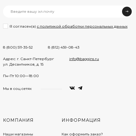
Я согласен(a)
с политикой обработки персональных данных
8 (800) 511-35-52
8 (812) 459-08-43
Адрес: г. Санкт-Петербург
info@baggins.ru
ул. Десантников, д. 15
Пн-Пт 10:00—18:00
Мы в соц.сетях
КОМПАНИЯ
ИНФОРМАЦИЯ
Наши магазины
Как оформить заказ?