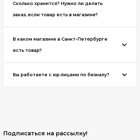
Сколько хранится? Нужно ли делать
заказ, если товар есть в магазине?
В каком магазине в Санкт-Петербурге
есть товар?
Вы работаете с юр.лицами по безналу?
Подписаться на рассылкy!