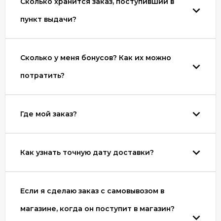
Сколько хранится заказ, поступивший в
пункт выдачи?
Сколько у меня бонусов? Как их можно
потратить?
Где мой заказ?
Как узнать точную дату доставки?
Если я сделаю заказ с самовывозом в
магазине, когда он поступит в магазин?