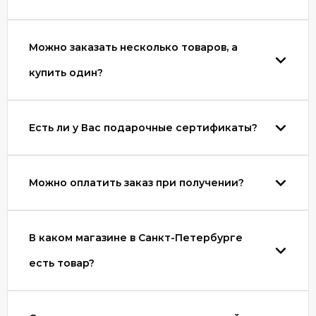
Можно заказать несколько товаров, а
купить один?
Есть ли у Вас подарочные сертификаты?
Можно оплатить заказ при получении?
В каком магазине в Санкт-Петербурге
есть товар?