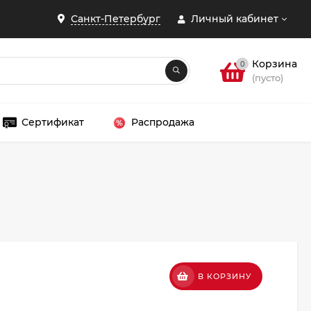
Санкт-Петербург
Личный кабинет
Корзина
0
(пусто)
Сертификат
Распродажа
ЗАКРЫТЬ
В КОРЗИНУ