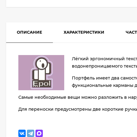
ОПИСАНИЕ
ХАРАКТЕРИСТИКИ
ЧАС
Лёгкий эргономичный текст
водонепроницаемого текст
Портфель имеет два самост
функциональные карманы дл
Самые необходимые вещи можно разложить в нару
Для переноски предусмотрены две короткие ручк