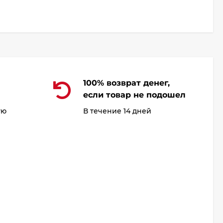
100% возврат денег,
если товар не подошел
ую
В течение 14 дней