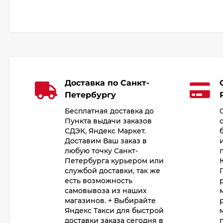
Доставка по Санкт-
Петербургу
Бесплатная доставка до
Пункта выдачи заказов
СДЭК, Яндекс Маркет.
Доставим Ваш заказ в
любую точку Санкт-
Петербурга курьером или
службой доставки, так же
есть возможность
самовывоза из наших
магазинов. + Выбирайте
Яндекс Такси для быстрой
доставки заказа сегодня в