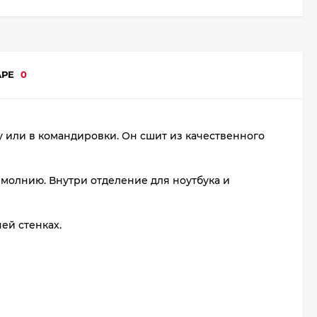
АРЕ
0
 или в командировки. Он сшит из качественного
 молнию. Внутри отделение для ноутбука и
ей стенках.