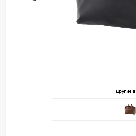
Другие ц