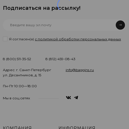
Подписаться на рассылкy!
Я согласен(a)
с политикой обработки персональных данных
8 (800) 511-35-52
8 (812) 459-08-43
Адрес: г. Санкт-Петербург
info@baggins.ru
ул. Десантников, д. 15
Пн-Пт 10:00—18:00
Мы в соц.сетях
КОМПАНИЯ
ИНФОРМАЦИЯ