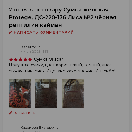
2 отзыва к товару Сумка женская
Protege, ДС-220-176 Лиса №2 чёрная
рептилия кайман
НАПИСАТЬ КОММЕНТАРИЙ
Валентина
4 мая 2023 11:55
Сумка "Лиса"
Получила сумку, цвет коричневый, тёмный, лиса
рыжая шикарная. Сделано качественно. Спасибо!
ОТВЕТИТЬ
Казакова Екатерина