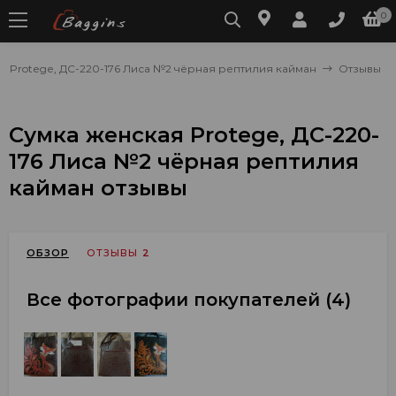
0
я Protege, ДС-220-176 Лиса №2 чёрная рептилия кайман
Отзывы
Сумка женская Protege, ДС-220-
176 Лиса №2 чёрная рептилия
кайман отзывы
ОБЗОР
ОТЗЫВЫ
2
Все фотографии покупателей (4)