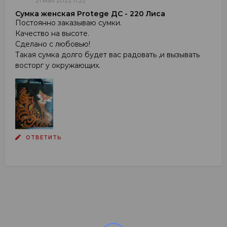
21 мая 2022 11:22
Сумка женская Protege ДС - 220 Лиса
Постоянно заказываю сумки.
Качество на высоте.
Сделано с любовью!
Такая сумка долго будет вас радовать ,и вызывать
восторг у окружающих.
ОТВЕТИТЬ