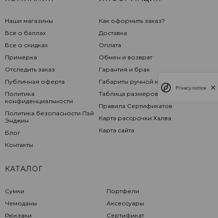
Наши магазины
Как оформить заказ?
Все о баллах
Доставка
Все о скидках
Оплата
Примерка
Обмен и возврат
Отследить заказ
Гарантия и брак
Публичная оферта
Габариты ручной клади
Privacy notice
Политика
Таблица размеров
конфиденциальности
Правила Сертификатов
Политика безопасности Пэй
Карта рассрочки Халва
Энджин
Карта сайта
Блог
Контакты
КАТАЛОГ
Сумки
Портфели
Чемоданы
Аксессуары
Рюкзаки
Сертификат