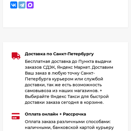
Доставка по Санкт-Петербургу
Бесплатная доставка до Пункта выдачи
заказов СДЭК, Яндекс Маркет. Доставим
Ваш заказ в любую точку Санкт-
Петербурга курьером или службой
доставки, так же есть возможность
самовывоза из наших магазинов. +
Выбирайте Яндекс Такси для быстрой
доставки заказа сегодня в корзине.
Оплата онлайн + Рассрочка
Оплата заказа различными способами:
наличными, банковской картой курьеру