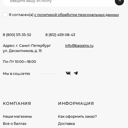
Я согласен(a)
с политикой обработки персональных данных
8 (800) 511-35-52
8 (812) 459-08-43
Адрес: г. Санкт-Петербург
info@baggins.ru
ул. Десантников, д. 15
Пн-Пт 10:00—18:00
Мы в соц.сетях
КОМПАНИЯ
ИНФОРМАЦИЯ
Наши магазины
Как оформить заказ?
Все о баллах
Доставка