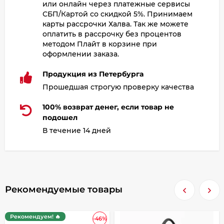
или онлайн через платежные сервисы
СБП/Картой со скидкой 5%. Принимаем
карты рассрочки Халва. Так же можете
оплатить в рассрочку без процентов
методом Плайт в корзине при
оформлении заказа.
Продукция из Петербурга
Прошедшая строгую проверку качества
100% возврат денег, если товар не
подошел
В течение 14 дней
Рекомендуемые товары
Рекомендуем! 🔥
-46%