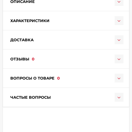
ОПИСАНИЕ
ХАРАКТЕРИСТИКИ
ДОСТАВКА
раз в 2 недели
ОТЗЫВЫ
0
ВОПРОСЫ О ТОВАРЕ
0
ЧАСТЫЕ ВОПРОСЫ