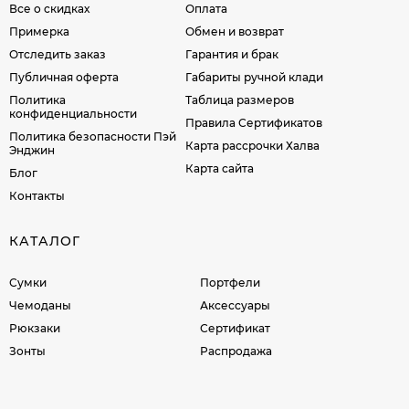
Все о скидках
Оплата
Примерка
Обмен и возврат
Отследить заказ
Гарантия и брак
Публичная оферта
Габариты ручной клади
Политика
Таблица размеров
конфиденциальности
Правила Сертификатов
Политика безопасности Пэй
Карта рассрочки Халва
Энджин
Карта сайта
Блог
Контакты
КАТАЛОГ
Сумки
Портфели
Чемоданы
Аксессуары
Рюкзаки
Сертификат
Зонты
Распродажа