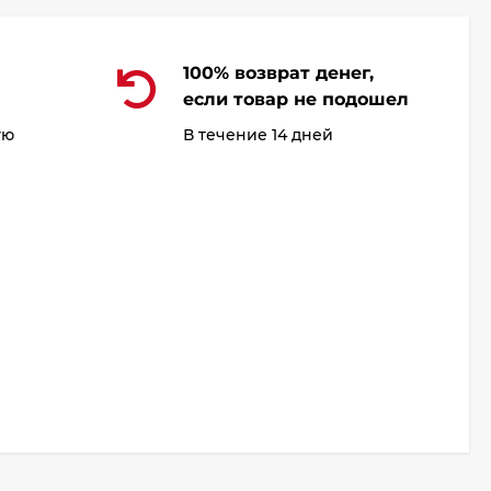
100% возврат денег,
если товар не подошел
ую
В течение 14 дней