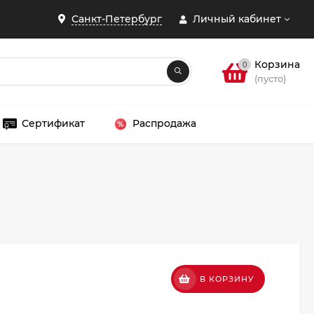
Санкт-Петербург
Личный кабинет
Корзина
0
(пусто)
Сертификат
Распродажа
ЗАКРЫТЬ
.
В КОРЗИНУ