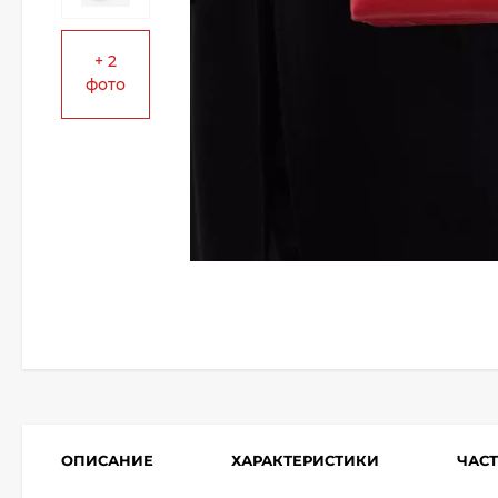
+ 2
фото
ОПИСАНИЕ
ХАРАКТЕРИСТИКИ
ЧАС