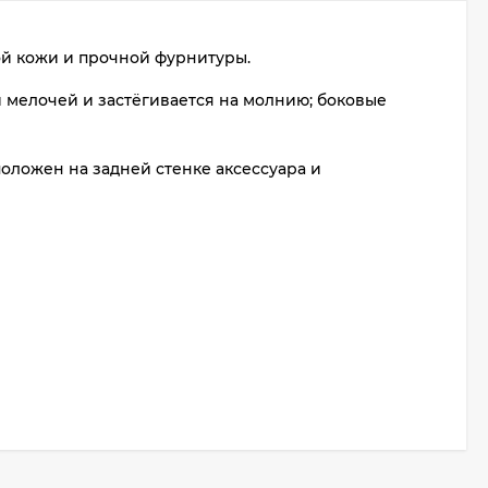
ой кожи и прочной фурнитуры.
 мелочей и застёгивается на молнию; боковые
ложен на задней стенке аксессуара и