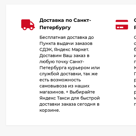
Доставка по Санкт-
Петербургу
Бесплатная доставка до
Пункта выдачи заказов
СДЭК, Яндекс Маркет.
Доставим Ваш заказ в
любую точку Санкт-
Петербурга курьером или
службой доставки, так же
есть возможность
самовывоза из наших
магазинов. + Выбирайте
Яндекс Такси для быстрой
доставки заказа сегодня в
корзине.