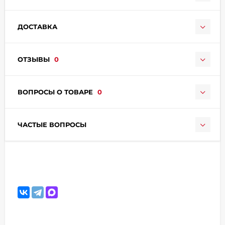
ДОСТАВКА
ОТЗЫВЫ
0
раз в 2 недели
ВОПРОСЫ О ТОВАРЕ
0
ЧАСТЫЕ ВОПРОСЫ