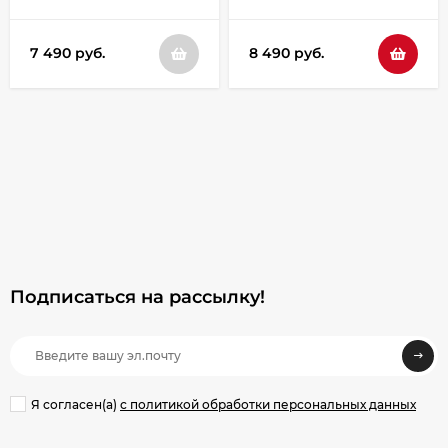
7 490 руб.
8 490 руб.
Подписаться на рассылкy!
Я согласен(a)
с политикой обработки персональных данных