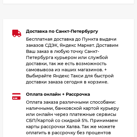
Доставка по Санкт-Петербургу
Бесплатная доставка до Пункта выдачи
заказов СДЭК, Яндекс Маркет. Доставим
Ваш заказ в любую точку Санкт-
Петербурга курьером или службой
доставки, так же есть возможность
самовывоза из наших магазинов. +
Выбирайте Яндекс Такси для быстрой
доставки заказа сегодня в корзине.
Оплата онлайн + Рассрочка
Оплата заказа различными способами:
наличными, банковской картой курьеру
или онлайн через платежные сервисы
СБП/Картой со скидкой 5%. Принимаем
карты рассрочки Халва. Так же можете
оплатить в рассрочку без процентов