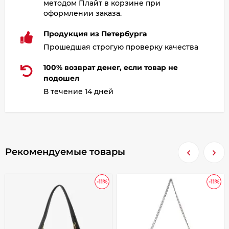
методом Плайт в корзине при
оформлении заказа.
Продукция из Петербурга
Прошедшая строгую проверку качества
100% возврат денег, если товар не
подошел
В течение 14 дней
Рекомендуемые товары
-11%
-11%