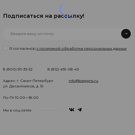
Подписаться на рассылкy!
Я согласен(a)
с политикой обработки персональных данных
8 (800) 511-35-52
8 (812) 459-08-43
Адрес: г. Санкт-Петербург
info@baggins.ru
ул. Десантников, д. 15
Пн-Пт 10:00—18:00
Мы в соц.сетях