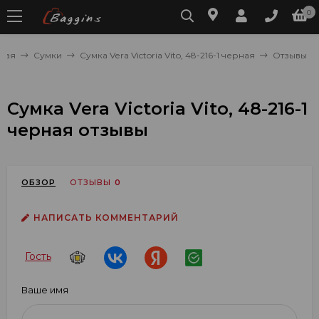
0
вная
Сумки
Сумка Vera Victoria Vito, 48-216-1 черная
Отзывы
Сумка Vera Victoria Vito, 48-216-1
черная отзывы
ОБЗОР
ОТЗЫВЫ
0
НАПИСАТЬ КОММЕНТАРИЙ
Гость
Ваше имя