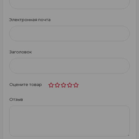
Электронная почта
Заголовок
Оцените товар
Отзыв