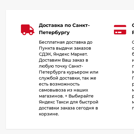
Доставка по Санкт-
Петербургу
Бесплатная доставка до
Пункта выдачи заказов
СДЭК, Яндекс Маркет.
Доставим Ваш заказ в
любую точку Санкт-
Петербурга курьером или
службой доставки, так же
есть возможность
самовывоза из наших
магазинов. + Выбирайте
Яндекс Такси для быстрой
доставки заказа сегодня в
корзине.