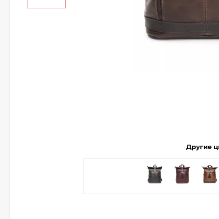
Другие ц