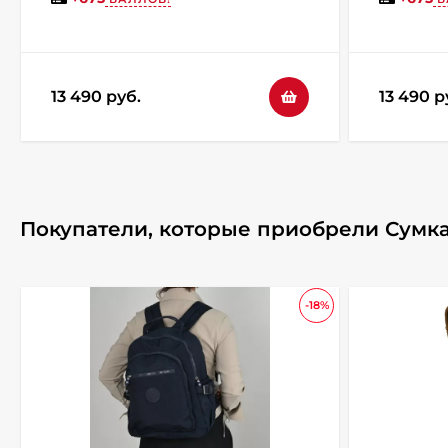
13 490 руб.
13 490 р
Покупатели, которые приобрели Сумка
-18%