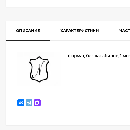
ОПИСАНИЕ
ХАРАКТЕРИСТИКИ
ЧАС
формат, без карабинов,2 мо