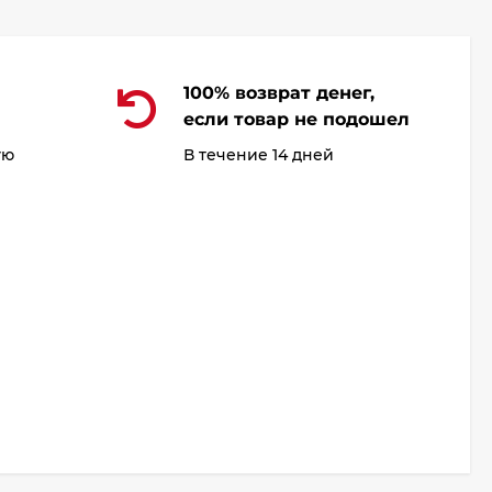
100% возврат денег,
если товар не подошел
ую
В течение 14 дней