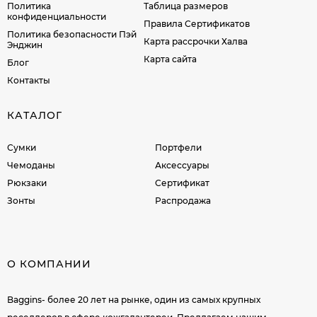
Политика
Таблица размеров
конфиденциальности
Правила Сертификатов
Политика безопасности Пэй
Карта рассрочки Халва
Энджин
Карта сайта
Блог
Контакты
КАТАЛОГ
Сумки
Портфели
Чемоданы
Аксессуары
Рюкзаки
Сертификат
Зонты
Распродажа
О КОМПАНИИ
Baggins- более 20 лет на рынке, один из самых крупных