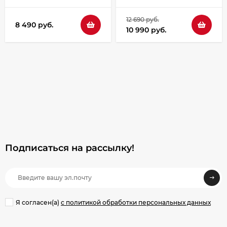
12 690 руб.
8 490 руб.
10 990 руб.
Подписаться на рассылкy!
Я согласен(a)
с политикой обработки персональных данных