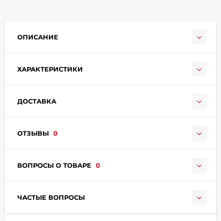
ОПИСАНИЕ
ХАРАКТЕРИСТИКИ
раз в 2 недели
ДОСТАВКА
ОТЗЫВЫ
0
ВОПРОСЫ О ТОВАРЕ
0
ЧАСТЫЕ ВОПРОСЫ