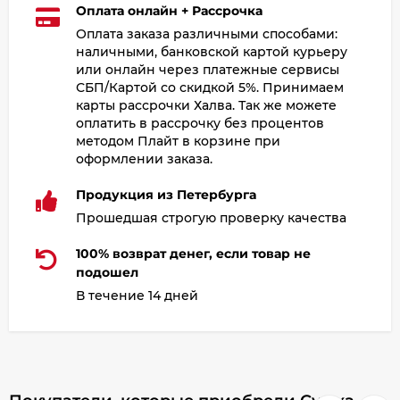
Оплата онлайн + Рассрочка
Оплата заказа различными способами:
наличными, банковской картой курьеру
или онлайн через платежные сервисы
СБП/Картой со скидкой 5%. Принимаем
карты рассрочки Халва. Так же можете
оплатить в рассрочку без процентов
методом Плайт в корзине при
оформлении заказа.
Продукция из Петербурга
Прошедшая строгую проверку качества
100% возврат денег, если товар не
подошел
В течение 14 дней