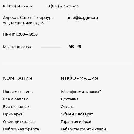
8 (800) 511-35-52
8 (812) 459-08-43
Адрес: г. Санкт-Петербург
info@baggins.ru
ул. Десантников, д. 15
Пн-Пт 10:00—18:00
Мы в соц.сетях
КОМПАНИЯ
ИНФОРМАЦИЯ
Наши магазины
Как оформить заказ?
Все о баллах
Доставка
Все о скидках
Оплата
Примерка
Обмен и возврат
Отследить заказ
Гарантия и брак
Публичная оферта
Габариты ручной клади