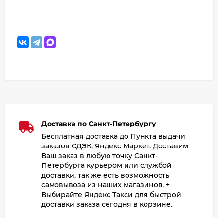
Доставка по Санкт-Петербургу
Бесплатная доставка до Пункта выдачи
заказов СДЭК, Яндекс Маркет. Доставим
Ваш заказ в любую точку Санкт-
Петербурга курьером или службой
доставки, так же есть возможность
самовывоза из наших магазинов. +
Выбирайте Яндекс Такси для быстрой
доставки заказа сегодня в корзине.