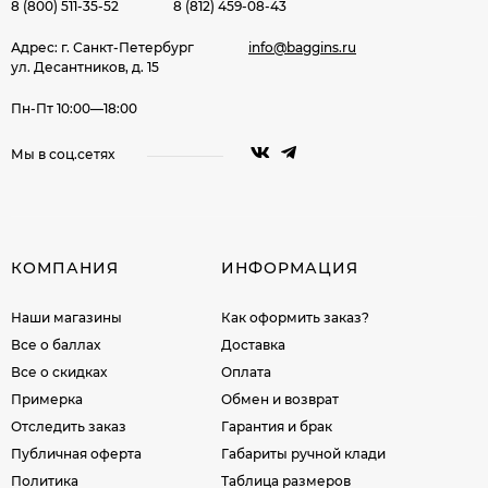
8 (800) 511-35-52
8 (812) 459-08-43
Адрес: г. Санкт-Петербург
info@baggins.ru
ул. Десантников, д. 15
Пн-Пт 10:00—18:00
Мы в соц.сетях
КОМПАНИЯ
ИНФОРМАЦИЯ
Наши магазины
Как оформить заказ?
Все о баллах
Доставка
Все о скидках
Оплата
Примерка
Обмен и возврат
Отследить заказ
Гарантия и брак
Публичная оферта
Габариты ручной клади
Политика
Таблица размеров