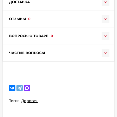
ДОСТАВКА
ОТЗЫВЫ
0
ВОПРОСЫ О ТОВАРЕ
0
раз в 2 недели
ЧАСТЫЕ ВОПРОСЫ
Теги:
Дорогая