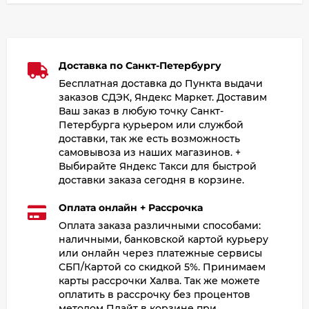
Доставка по Санкт-Петербургу
Бесплатная доставка до Пункта выдачи
заказов СДЭК, Яндекс Маркет. Доставим
Ваш заказ в любую точку Санкт-
Петербурга курьером или службой
доставки, так же есть возможность
самовывоза из наших магазинов. +
Выбирайте Яндекс Такси для быстрой
доставки заказа сегодня в корзине.
Оплата онлайн + Рассрочка
Оплата заказа различными способами:
наличными, банковской картой курьеру
или онлайн через платежные сервисы
СБП/Картой со скидкой 5%. Принимаем
карты рассрочки Халва. Так же можете
оплатить в рассрочку без процентов
методом Плайт в корзине при