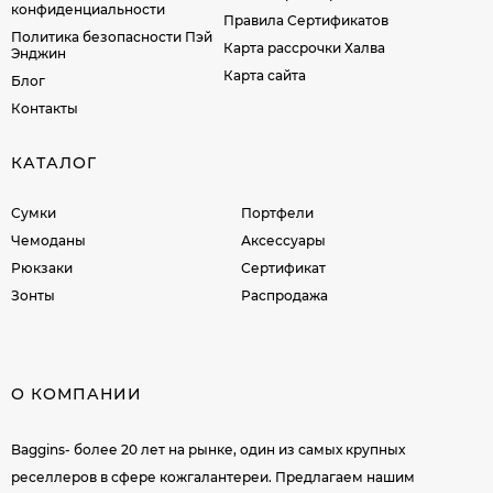
конфиденциальности
Правила Сертификатов
Политика безопасности Пэй
Карта рассрочки Халва
Энджин
Карта сайта
Блог
Контакты
КАТАЛОГ
Сумки
Портфели
Чемоданы
Аксессуары
Рюкзаки
Сертификат
Зонты
Распродажа
О КОМПАНИИ
Baggins- более 20 лет на рынке, один из самых крупных
реселлеров в сфере кожгалантереи. Предлагаем нашим