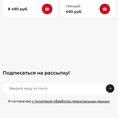
1 550 руб.
8 490 руб.
490 руб.
Подписаться на рассылкy!
Я согласен(a)
с политикой обработки персональных данных