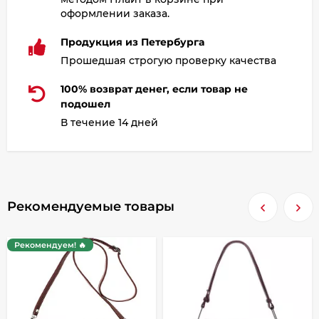
оформлении заказа.
Продукция из Петербурга
Прошедшая строгую проверку качества
100% возврат денег, если товар не
подошел
В течение 14 дней
Рекомендуемые товары
Рекомендуем! 🔥