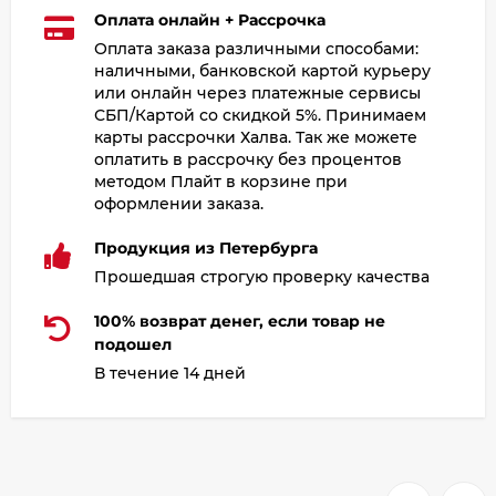
Оплата онлайн + Рассрочка
Оплата заказа различными способами:
наличными, банковской картой курьеру
или онлайн через платежные сервисы
СБП/Картой со скидкой 5%. Принимаем
карты рассрочки Халва. Так же можете
оплатить в рассрочку без процентов
методом Плайт в корзине при
оформлении заказа.
Продукция из Петербурга
Прошедшая строгую проверку качества
100% возврат денег, если товар не
подошел
В течение 14 дней