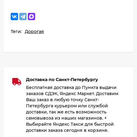
Теги:
Дорогая
Доставка по Санкт-Петербургу
Бесплатная доставка до Пункта выдачи
заказов СДЭК, Яндекс Маркет. Доставим
Ваш заказ в любую точку Санкт-
Петербурга курьером или службой
доставки, так же есть возможность
самовывоза из наших магазинов. +
Выбирайте Яндекс Такси для быстрой
доставки заказа сегодня в корзине.