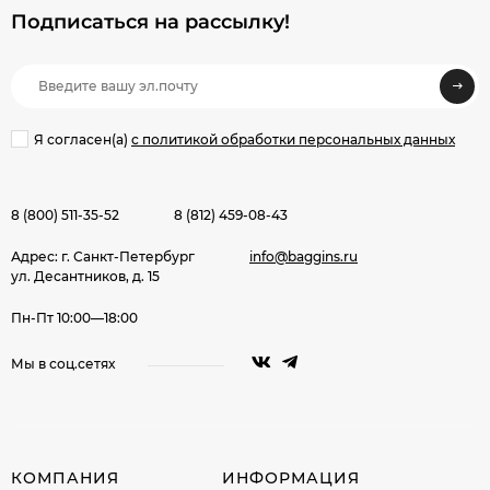
Подписаться на рассылкy!
Я согласен(a)
с политикой обработки персональных данных
8 (800) 511-35-52
8 (812) 459-08-43
Адрес: г. Санкт-Петербург
info@baggins.ru
ул. Десантников, д. 15
Пн-Пт 10:00—18:00
Мы в соц.сетях
КОМПАНИЯ
ИНФОРМАЦИЯ