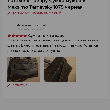
1 отзыв к товару Сумка мужская
Maxsimo Tarnavsky 1075 черная
НАПИСАТЬ КОММЕНТАРИЙ
Фомичев Николай
19 ноября 2024 23:01
Сумка то, что надо
Очень симпатичная в черном цвете с коричневыми
швами. Вместительная, а4 заходит на ура. Команов
ровно столько сколько нужно
ОТВЕТИТЬ