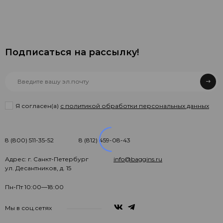
Подписаться на рассылкy!
Я согласен(a)
с политикой обработки персональных данных
8 (800) 511-35-52
8 (812) 459-08-43
Адрес: г. Санкт-Петербург
info@baggins.ru
ул. Десантников, д. 15
Пн-Пт 10:00—18:00
Мы в соц.сетях