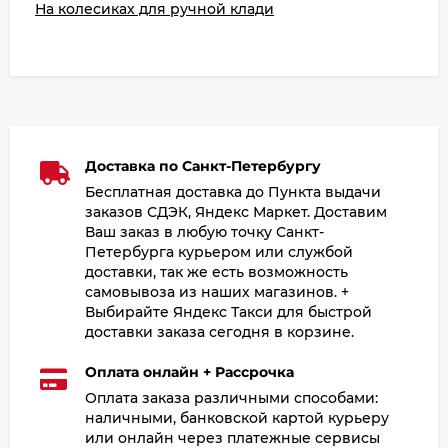
На колесиках для ручной клади
Доставка по Санкт-Петербургу
Бесплатная доставка до Пункта выдачи
заказов СДЭК, Яндекс Маркет. Доставим
Ваш заказ в любую точку Санкт-
Петербурга курьером или службой
доставки, так же есть возможность
самовывоза из наших магазинов. +
Выбирайте Яндекс Такси для быстрой
доставки заказа сегодня в корзине.
Оплата онлайн + Рассрочка
Оплата заказа различными способами:
наличными, банковской картой курьеру
или онлайн через платежные сервисы