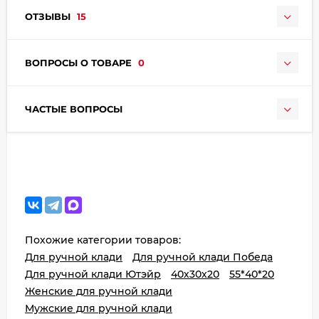
ОТЗЫВЫ
15
ВОПРОСЫ О ТОВАРЕ
0
ЧАСТЫЕ ВОПРОСЫ
Похожие категории товаров:
Для ручной клади
Для ручной клади Победа
Для ручной клади Ютэйр
40х30х20
55*40*20
Женские для ручной клади
Мужские для ручной клади