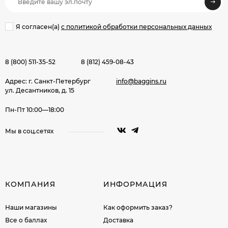
Я согласен(a)
с политикой обработки персональных данных
8 (800) 511-35-52
8 (812) 459-08-43
Адрес: г. Санкт-Петербург
info@baggins.ru
ул. Десантников, д. 15
Пн-Пт 10:00—18:00
Мы в соц.сетях
КОМПАНИЯ
ИНФОРМАЦИЯ
Наши магазины
Как оформить заказ?
Все о баллах
Доставка