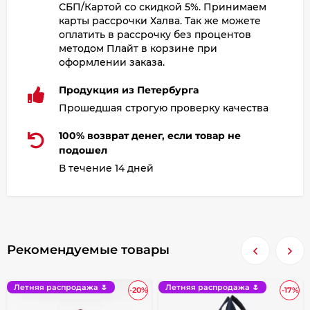
СБП/Картой со скидкой 5%. Принимаем
карты рассрочки Халва. Так же можете
оплатить в рассрочку без процентов
методом Плайт в корзине при
оформлении заказа.
Продукция из Петербурга
Прошедшая строгую проверку качества
100% возврат денег, если товар не
подошел
В течение 14 дней
Рекомендуемые товары
Летняя распродажа 🌷
Летняя распродажа 🌷
-20%
-17%