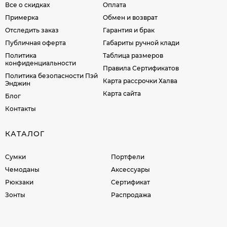
Все о скидках
Оплата
Примерка
Обмен и возврат
Отследить заказ
Гарантия и брак
Публичная оферта
Габариты ручной клади
Политика
Таблица размеров
конфиденциальности
Правила Сертификатов
Политика безопасности Пэй
Карта рассрочки Халва
Энджин
Карта сайта
Блог
Контакты
КАТАЛОГ
Сумки
Портфели
Чемоданы
Аксессуары
Рюкзаки
Сертификат
Зонты
Распродажа