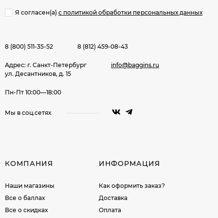
Я согласен(a)
с политикой обработки персональных данных
8 (800) 511-35-52
8 (812) 459-08-43
Адрес: г. Санкт-Петербург
info@baggins.ru
ул. Десантников, д. 15
Пн-Пт 10:00—18:00
Мы в соц.сетях
КОМПАНИЯ
ИНФОРМАЦИЯ
Наши магазины
Как оформить заказ?
Все о баллах
Доставка
Все о скидках
Оплата