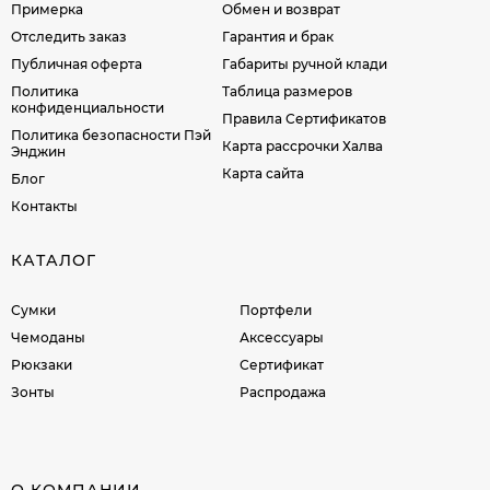
Примерка
Обмен и возврат
Отследить заказ
Гарантия и брак
Публичная оферта
Габариты ручной клади
Политика
Таблица размеров
конфиденциальности
Правила Сертификатов
Политика безопасности Пэй
Карта рассрочки Халва
Энджин
Карта сайта
Блог
Контакты
КАТАЛОГ
Сумки
Портфели
Чемоданы
Аксессуары
Рюкзаки
Сертификат
Зонты
Распродажа
О КОМПАНИИ