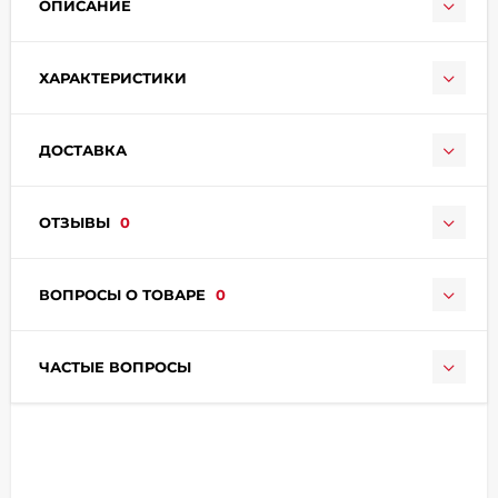
ОПИСАНИЕ
ХАРАКТЕРИСТИКИ
ДОСТАВКА
раз в 2 недели
ОТЗЫВЫ
0
ВОПРОСЫ О ТОВАРЕ
0
ЧАСТЫЕ ВОПРОСЫ