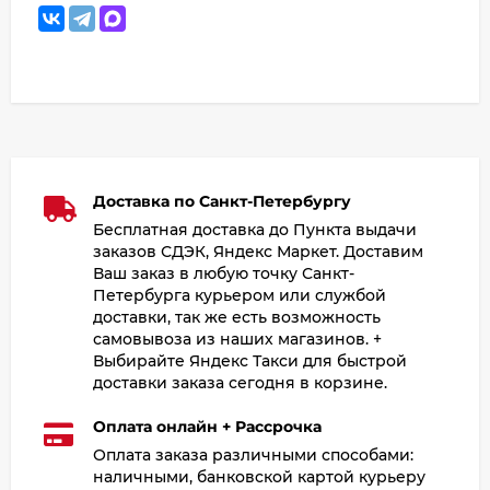
Доставка по Санкт-Петербургу
Бесплатная доставка до Пункта выдачи
заказов СДЭК, Яндекс Маркет. Доставим
Ваш заказ в любую точку Санкт-
Петербурга курьером или службой
доставки, так же есть возможность
самовывоза из наших магазинов. +
Выбирайте Яндекс Такси для быстрой
доставки заказа сегодня в корзине.
Оплата онлайн + Рассрочка
Оплата заказа различными способами:
наличными, банковской картой курьеру