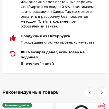
или онлайн через платежные сервисы
СБП/Картой со скидкой 5%. Принимаем
карты рассрочки Халва. Так же можете
оплатить в рассрочку без процентов
методом Плайт в корзине при
оформлении заказа.
Продукция из Петербурга
Прошедшая строгую проверку качества
100% возврат денег, если товар не
подошел
В течение 14 дней
Рекомендуемые товары
Рекомендуем! 🔥
-23%