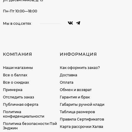
Пн-Пт 10:00—18:00
Мы в соц.сетях
КОМПАНИЯ
ИНФОРМАЦИЯ
Наши магазины
Как оформить заказ?
Все о баллах
Доставка
Все о скидках
Оплата
Примерка
Обмен и возврат
Отследить заказ
Гарантия и брак
Публичная оферта
Габариты ручной клади
Политика
Таблица размеров
конфиденциальности
Правила Сертификатов
Политика безопасности Пэй
Карта рассрочки Халва
Энджин