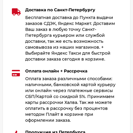
Доставка по Санкт-Петербургу
Бесплатная доставка до Пункта выдачи
заказов СДЭК, Яндекс Маркет. Доставим
Ваш заказ в любую точку Санкт-
Петербурга курьером или службой
доставки, так же есть возможность
самовывоза из наших магазинов. +
Выбирайте Яндекс Такси для быстрой
доставки заказа сегодня в корзине.
Оплата онлайн + Рассрочка
Оплата заказа различными способами:
наличными, банковской картой курьеру
или онлайн через платежные сервисы
СБП/Картой со скидкой 5%. Принимаем
карты рассрочки Халва. Так же можете
оплатить в рассрочку без процентов
методом Плайт в корзине при
оформлении заказа.
Продукция из Петербурга