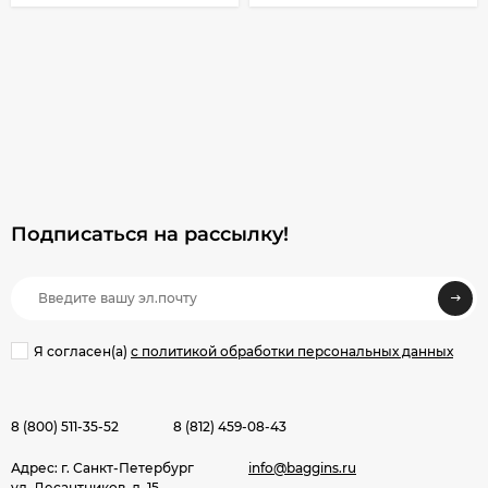
Подписаться на рассылкy!
Я согласен(a)
с политикой обработки персональных данных
8 (800) 511-35-52
8 (812) 459-08-43
Адрес: г. Санкт-Петербург
info@baggins.ru
ул. Десантников, д. 15