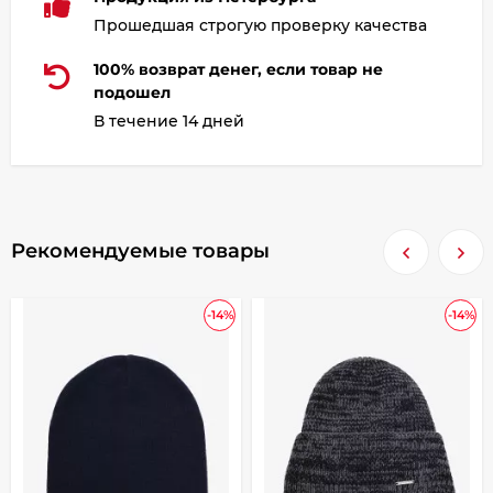
Прошедшая строгую проверку качества
100% возврат денег, если товар не
подошел
В течение 14 дней
Рекомендуемые товары
-14%
-14%