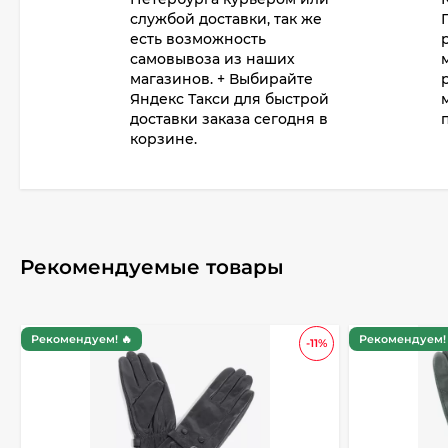
службой доставки, так же
есть возможность
самовывоза из наших
магазинов. + Выбирайте
Яндекс Такси для быстрой
доставки заказа сегодня в
корзине.
Рекомендуемые товары
Рекомендуем! 🔥
Рекомендуем! 
-11%