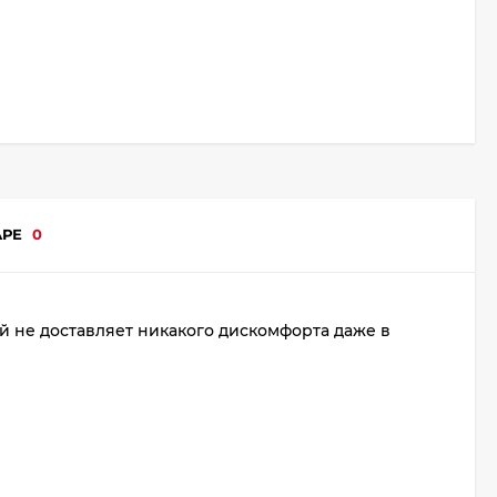
АРЕ
0
й не доставляет никакого дискомфорта даже в