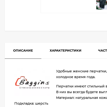
ОПИСАНИЕ
ХАРАКТЕРИСТИКИ
ЧАС
Удобные женские перчатки,
холодное время года.
Перчатки имеют стильный в
В них вы всегда будете выг
Материал: натуральная кож
Подкладка: шерсть