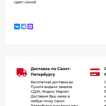
Цвет: синий
Доставка по Санкт-
Петербургу
Бесплатная доставка до
Пункта выдачи заказов
СДЭК, Яндекс Маркет.
Доставим Ваш заказ в
любую точку Санкт-
Петербурга курьером или