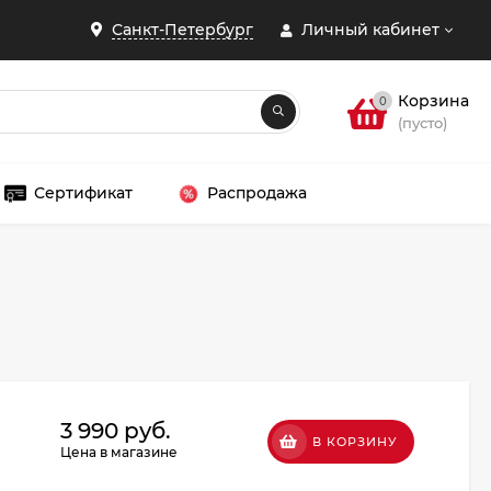
Санкт-Петербург
Личный кабинет
Корзина
0
(пусто)
Сертификат
Распродажа
ЗАКРЫТЬ
3 990 руб.
В КОРЗИНУ
Цена в магазине