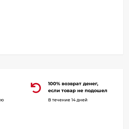
100% возврат денег,
если товар не подошел
ую
В течение 14 дней