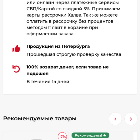
или онлайн через платежные сервисы
СБП/Картой со скидкой 5%. Принимаем
карты рассрочки Халва. Так же можете
оплатить в рассрочку без процентов
методом Плайт в корзине при
оформлении заказа.
Продукция из Петербурга
Прошедшая строгую проверку качества
100% возврат денег, если товар не
подошел
В течение 14 дней
Рекомендуемые товары
Рекомендуем! 🔥
-7%