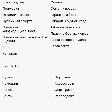
Все о скидках
Оплата
Примерка
Обмен и возврат
Отследить заказ
Гарантия и брак
Публичная оферта
Габариты ручной клади
Политика
Таблица размеров
конфиденциальности
Правила Сертификатов
Политика безопасности Пэй
Карта рассрочки Халва
Энджин
Карта сайта
Блог
Контакты
КАТАЛОГ
Сумки
Портфели
Чемоданы
Аксессуары
Рюкзаки
Сертификат
Зонты
Распродажа