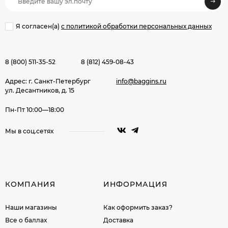
Я согласен(a)
с политикой обработки персональных данных
8 (800) 511-35-52
8 (812) 459-08-43
Адрес: г. Санкт-Петербург
info@baggins.ru
ул. Десантников, д. 15
Пн-Пт 10:00—18:00
Мы в соц.сетях
КОМПАНИЯ
ИНФОРМАЦИЯ
Наши магазины
Как оформить заказ?
Все о баллах
Доставка