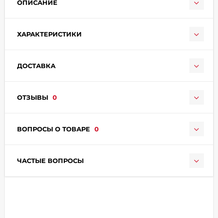
ОПИСАНИЕ
ХАРАКТЕРИСТИКИ
ДОСТАВКА
раз в 2 недели
ОТЗЫВЫ
0
ВОПРОСЫ О ТОВАРЕ
0
ЧАСТЫЕ ВОПРОСЫ