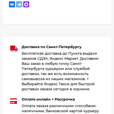
Доставка по Санкт-Петербургу
Бесплатная доставка до Пункта выдачи
заказов СДЭК, Яндекс Маркет. Доставим
Ваш заказ в любую точку Санкт-
Петербурга курьером или службой
доставки, так же есть возможность
самовывоза из наших магазинов. +
Выбирайте Яндекс Такси для быстрой
доставки заказа сегодня в корзине.
Оплата онлайн + Рассрочка
Оплата заказа различными способами:
наличными, банковской картой курьеру