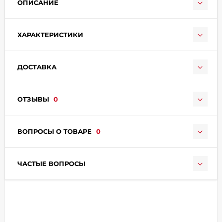
ОПИСАНИЕ
ХАРАКТЕРИСТИКИ
ДОСТАВКА
раз в 2 недели
ОТЗЫВЫ
0
ВОПРОСЫ О ТОВАРЕ
0
ЧАСТЫЕ ВОПРОСЫ