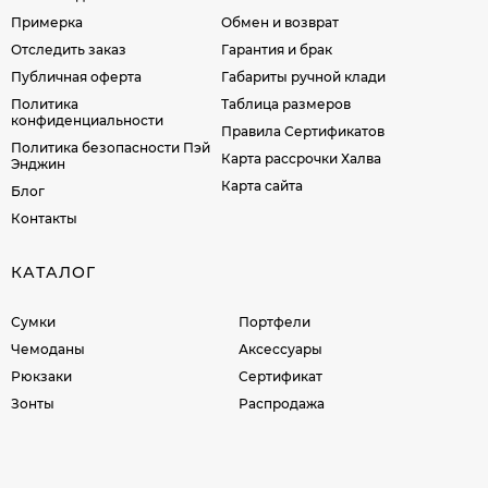
Примерка
Обмен и возврат
Отследить заказ
Гарантия и брак
Публичная оферта
Габариты ручной клади
Политика
Таблица размеров
конфиденциальности
Правила Сертификатов
Политика безопасности Пэй
Карта рассрочки Халва
Энджин
Карта сайта
Блог
Контакты
КАТАЛОГ
Сумки
Портфели
Чемоданы
Аксессуары
Рюкзаки
Сертификат
Зонты
Распродажа