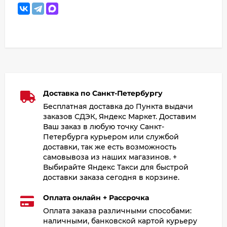
Доставка по Санкт-Петербургу
Бесплатная доставка до Пункта выдачи
заказов СДЭК, Яндекс Маркет. Доставим
Ваш заказ в любую точку Санкт-
Петербурга курьером или службой
доставки, так же есть возможность
самовывоза из наших магазинов. +
Выбирайте Яндекс Такси для быстрой
доставки заказа сегодня в корзине.
Оплата онлайн + Рассрочка
Оплата заказа различными способами:
наличными, банковской картой курьеру