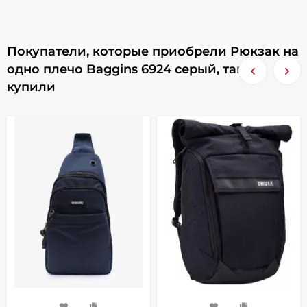
Покупатели, которые приобрели Рюкзак на
одно плечо Baggins 6924 серый, также
купили