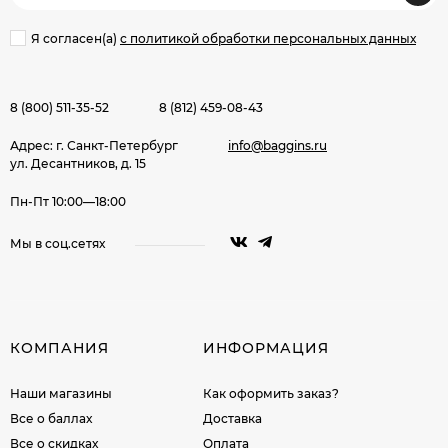
Я согласен(a)
с политикой обработки персональных данных
8 (800) 511-35-52
8 (812) 459-08-43
Адрес: г. Санкт-Петербург
info@baggins.ru
ул. Десантников, д. 15
Пн-Пт 10:00—18:00
Мы в соц.сетях
КОМПАНИЯ
ИНФОРМАЦИЯ
Наши магазины
Как оформить заказ?
Все о баллах
Доставка
Все о скидках
Оплата