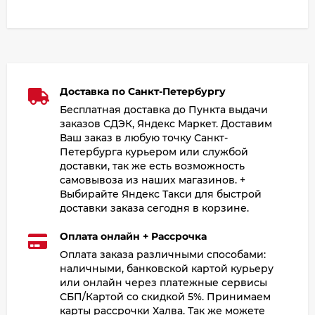
Доставка по Санкт-Петербургу
Бесплатная доставка до Пункта выдачи
заказов СДЭК, Яндекс Маркет. Доставим
Ваш заказ в любую точку Санкт-
Петербурга курьером или службой
доставки, так же есть возможность
самовывоза из наших магазинов. +
Выбирайте Яндекс Такси для быстрой
доставки заказа сегодня в корзине.
Оплата онлайн + Рассрочка
Оплата заказа различными способами:
наличными, банковской картой курьеру
или онлайн через платежные сервисы
СБП/Картой со скидкой 5%. Принимаем
карты рассрочки Халва. Так же можете