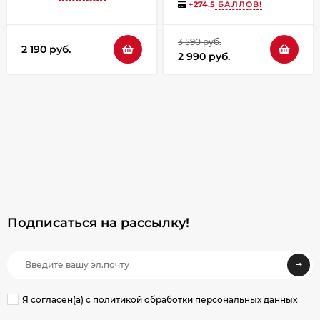
+
274.5
БАЛЛОВ!
3 590 руб.
2 190 руб.
2 990 руб.
Подписаться на рассылкy!
Я согласен(a)
с политикой обработки персональных данных