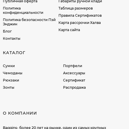
Публичная оферта
Габариты ручной клади
Политика
Таблица размеров
конфиденциальности
Правила Сертификатов
Политика безопасности Пэй
Карта рассрочки Халва
Энджин
Карта сайта
Блог
Контакты
КАТАЛОГ
Сумки
Портфели
Чемоданы
Аксессуары
Рюкзаки
Сертификат
Зонты
Распродажа
О КОМПАНИИ
Baggins- более 20 лет на рынке, один из самых крупных