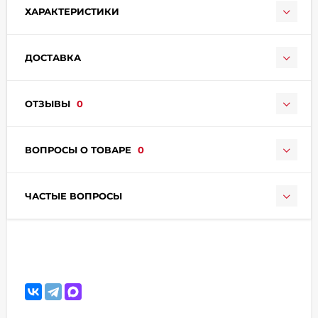
ХАРАКТЕРИСТИКИ
ДОСТАВКА
ОТЗЫВЫ
0
раз в 2 недели
ВОПРОСЫ О ТОВАРЕ
0
ЧАСТЫЕ ВОПРОСЫ