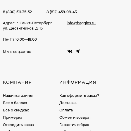
8 (800) 511-35-52
8 (812) 459-08-43
Адрес: г. Санкт-Петербург
info@baggins.ru
ул. Десантников, д. 15
Пн-Пт 10:00—18:00
Мы в соц.сетях
КОМПАНИЯ
ИНФОРМАЦИЯ
Наши магазины
Как оформить заказ?
Все о баллах
Доставка
Все о скидках
Оплата
Примерка
Обмен и возврат
Отследить заказ
Гарантия и брак