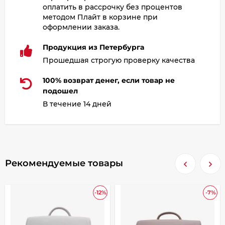
оплатить в рассрочку без процентов
методом Плайт в корзине при
оформлении заказа.
Продукция из Петербурга
Прошедшая строгую проверку качества
100% возврат денег, если товар не
подошел
В течение 14 дней
Рекомендуемые товары
-12%
-7%