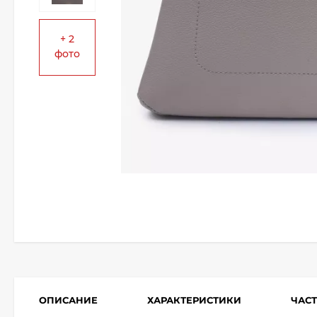
+ 2
фото
ОПИСАНИЕ
ХАРАКТЕРИСТИКИ
ЧАС