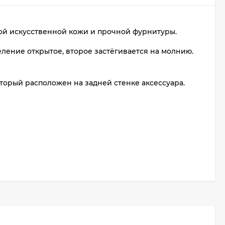
ой искусственной кожи и прочной фурнитуры.
ление открытое, второе застёгивается на молнию.
орый расположен на задней стенке аксессуара.