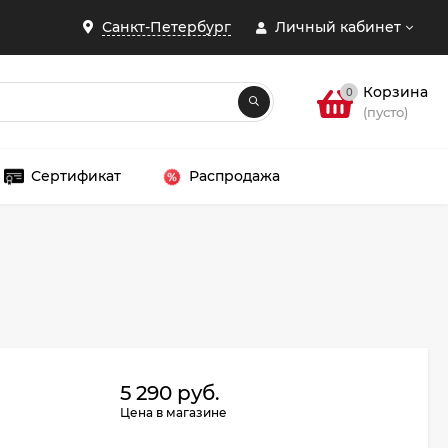
Санкт-Петербург
Личный кабинет
Корзина
0
(пусто)
Сертификат
Распродажа
ЗАКРЫТЬ
5 290 руб.
Цена в магазине