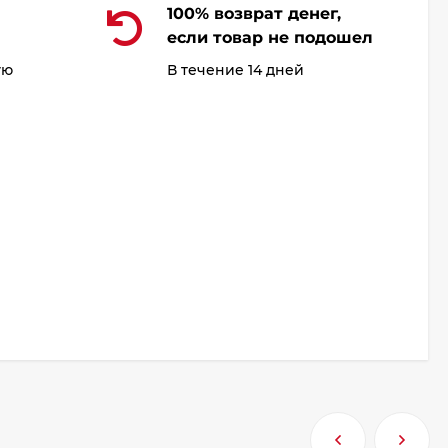
100% возврат денег,
если товар не подошел
ую
В течение 14 дней