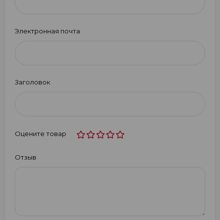
Электронная почта
Заголовок
Оцените товар
Отзыв