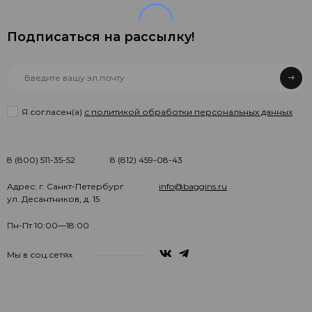
Подписаться на рассылкy!
Я согласен(a)
с политикой обработки персональных данных
8 (800) 511-35-52
8 (812) 459-08-43
Адрес: г. Санкт-Петербург
info@baggins.ru
ул. Десантников, д. 15
Пн-Пт 10:00—18:00
Мы в соц.сетях