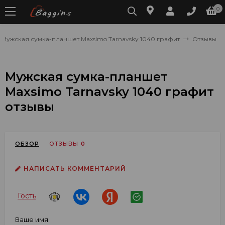
0
Мужская сумка-планшет Maxsimo Tarnavsky 1040 графит
Отзывы
Мужская сумка-планшет
Maxsimo Tarnavsky 1040 графит
отзывы
ОБЗОР
ОТЗЫВЫ
0
НАПИСАТЬ КОММЕНТАРИЙ
Гость
Ваше имя