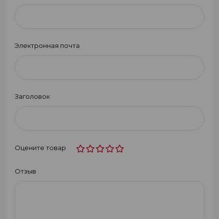
Электронная почта
Заголовок
Оцените товар
Отзыв