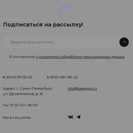
Подписаться на рассылкy!
Я согласен(a)
с политикой обработки персональных данных
8 (800) 511-35-52
8 (812) 459-08-43
Адрес: г. Санкт-Петербург
info@baggins.ru
ул. Десантников, д. 15
Пн-Пт 10:00—18:00
Мы в соц.сетях