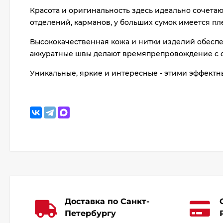
Красота и оригинальность здесь идеально сочета
отделений, карманов, у больших сумок имеется пл
Высококачественная кожа и нитки изделий обеспеч
аккуратные швы делают времяпрепровождение с с
Уникальные, яркие и интересные - этими эффектн
Доставка по Санкт-
Петербургу