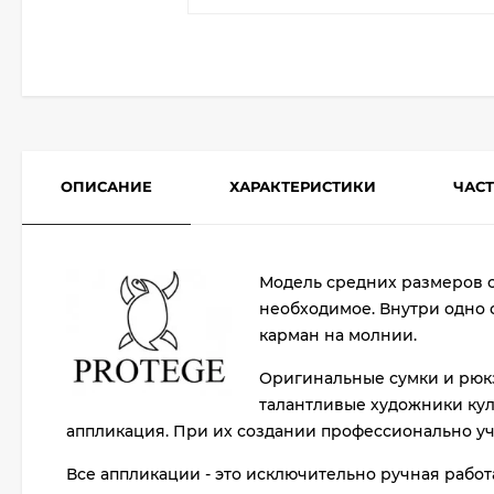
ОПИСАНИЕ
ХАРАКТЕРИСТИКИ
ЧАС
Модель средних размеров с
необходимое. Внутри одно 
карман на молнии.
Оригинальные сумки и рюкз
талантливые художники кул
аппликация. При их создании профессионально учи
Все аппликации - это исключительно ручная работ