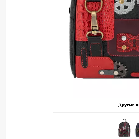
Другие ц