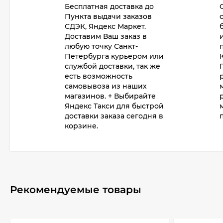
Бесплатная доставка до
Пункта выдачи заказов
СДЭК, Яндекс Маркет.
Доставим Ваш заказ в
любую точку Санкт-
Петербурга курьером или
службой доставки, так же
есть возможность
самовывоза из наших
магазинов. + Выбирайте
Яндекс Такси для быстрой
доставки заказа сегодня в
корзине.
Рекомендуемые товары