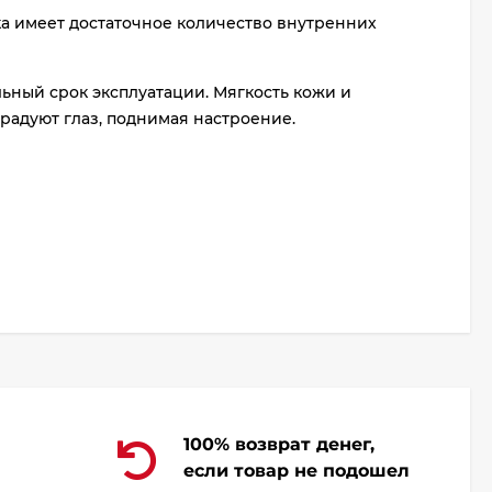
ка имеет достаточное количество внутренних
льный срок эксплуатации. Мягкость кожи и
адуют глаз, поднимая настроение.
100% возврат денег,
если товар не подошел