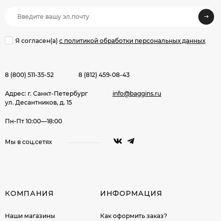
Я согласен(a)
с политикой обработки персональных данных
8 (800) 511-35-52
8 (812) 459-08-43
Адрес: г. Санкт-Петербург
info@baggins.ru
ул. Десантников, д. 15
Пн-Пт 10:00—18:00
Мы в соц.сетях
КОМПАНИЯ
ИНФОРМАЦИЯ
Наши магазины
Как оформить заказ?