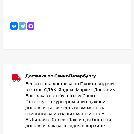
Доставка по Санкт-Петербургу
Бесплатная доставка до Пункта выдачи
заказов СДЭК, Яндекс Маркет. Доставим
Ваш заказ в любую точку Санкт-
Петербурга курьером или службой
доставки, так же есть возможность
самовывоза из наших магазинов. +
Выбирайте Яндекс Такси для быстрой
доставки заказа сегодня в корзине.