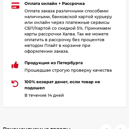
Оплата онлайн + Рассрочка
Оплата заказа различными способами:
наличными, банковской картой курьеру
или онлайн через платежные сервисы
СБП/Картой со скидкой 5%. Принимаем
карты рассрочки Халва. Так же можете
оплатить в рассрочку без процентов
методом Плайт в корзине при
оформлении заказа.
Продукция из Петербурга
Прошедшая строгую проверку качества
100% возврат денег, если товар не
подошел
В течение 14 дней