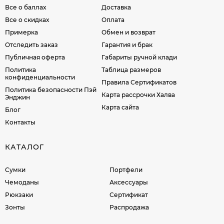
Все о баллах
Доставка
Все о скидках
Оплата
Примерка
Обмен и возврат
Отследить заказ
Гарантия и брак
Публичная оферта
Габариты ручной клади
Политика
Таблица размеров
конфиденциальности
Правила Сертификатов
Политика безопасности Пэй
Карта рассрочки Халва
Энджин
Карта сайта
Блог
Контакты
КАТАЛОГ
Сумки
Портфели
Чемоданы
Аксессуары
Рюкзаки
Сертификат
Зонты
Распродажа