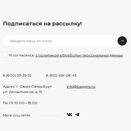
Подписаться на рассылкy!
Я согласен(a)
с политикой обработки персональных данных
8 (800) 511-35-52
8 (812) 459-08-43
Адрес: г. Санкт-Петербург
info@baggins.ru
ул. Десантников, д. 15
Пн-Пт 10:00—18:00
Мы в соц.сетях