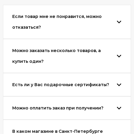
Если товар мне не понравится, можно
отказаться?
Можно заказать несколько товаров, а
купить один?
Есть ли у Вас подарочные сертификаты?
Можно оплатить заказ при получении?
В каком магазине в Санкт-Петербурге