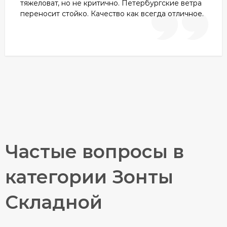
тяжеловат, но не критично. Петербургские ветра
переносит стойко. Качество как всегда отличное.
Частые вопросы в
категории Зонты
Складной