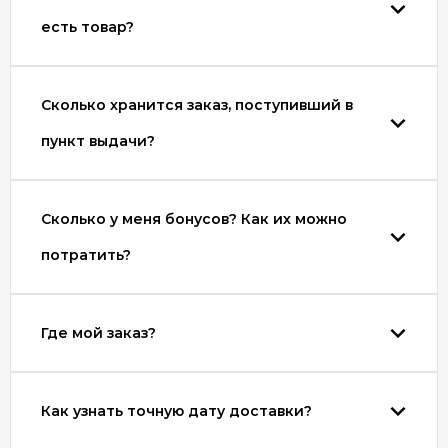
есть товар?
Сколько хранится заказ, поступивший в
пункт выдачи?
Сколько у меня бонусов? Как их можно
потратить?
Где мой заказ?
Как узнать точную дату доставки?