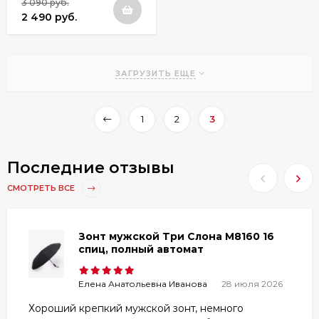
3 090 руб.
2 490 руб.
ЗАГРУЗИТЬ ЕЩЕ
1
2
3
Последние отзывы
СМОТРЕТЬ ВСЕ
Зонт мужской Три Слона M8160 16
спиц, полный автомат
Елена Анатольевна Иванова
28 июля 2026
Хороший крепкий мужской зонт, немного