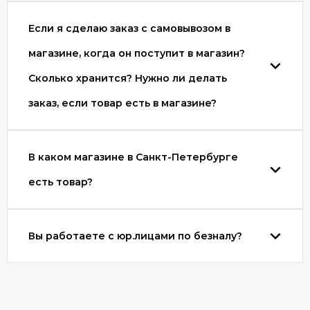
Если я сделаю заказ с самовывозом в
магазине, когда он поступит в магазин?
Сколько хранится? Нужно ли делать
заказ, если товар есть в магазине?
В каком магазине в Санкт-Петербурге
есть товар?
Вы работаете с юр.лицами по безналу?