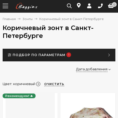
0
Главная
Зонты
Коричневый зонт в Санкт-Петербурге
Коричневый зонт в Санкт-
Петербурге
ПОДБОР ПО ПАРАМЕТРАМ
1
Дата добавления
Цвет: коричневый
ОЧИСТИТЬ
Рекомендуем! 🔥