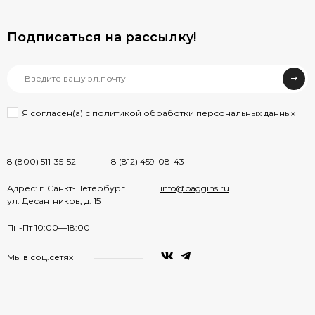
Подписаться на рассылкy!
Я согласен(a)
с политикой обработки персональных данных
8 (800) 511-35-52
8 (812) 459-08-43
Адрес: г. Санкт-Петербург
info@baggins.ru
ул. Десантников, д. 15
Пн-Пт 10:00—18:00
Мы в соц.сетях