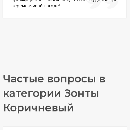
переменчивой погоде!
Частые вопросы в
категории Зонты
Коричневый