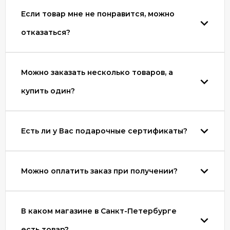
Если товар мне не понравится, можно
отказаться?
Можно заказать несколько товаров, а
купить один?
Есть ли у Вас подарочные сертификаты?
Можно оплатить заказ при получении?
В каком магазине в Санкт-Петербурге
есть товар?