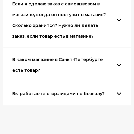
Если я сделаю заказ с самовывозом в
магазине, когда он поступит в магазин?
Сколько хранится? Нужно ли делать
заказ, если товар есть в магазине?
В каком магазине в Санкт-Петербурге
есть товар?
Вы работаете с юр.лицами по безналу?