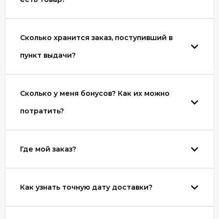
Сколько хранится заказ, поступивший в
пункт выдачи?
Сколько у меня бонусов? Как их можно
потратить?
Где мой заказ?
Как узнать точную дату доставки?