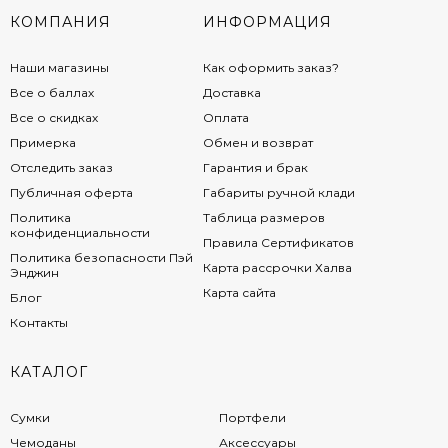
КОМПАНИЯ
ИНФОРМАЦИЯ
Наши магазины
Как оформить заказ?
Все о баллах
Доставка
Все о скидках
Оплата
Примерка
Обмен и возврат
Отследить заказ
Гарантия и брак
Публичная оферта
Габариты ручной клади
Политика
Таблица размеров
конфиденциальности
Правила Сертификатов
Политика безопасности Пэй
Карта рассрочки Халва
Энджин
Карта сайта
Блог
Контакты
КАТАЛОГ
Сумки
Портфели
Чемоданы
Аксессуары