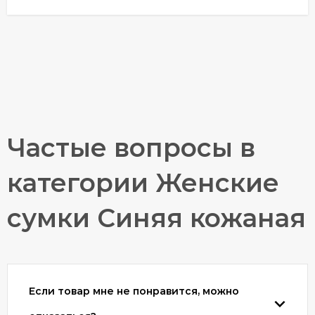
Частые вопросы в
категории Женские
сумки Синяя кожаная
Если товар мне не понравится, можно