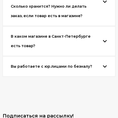
Сколько хранится? Нужно ли делать
заказ, если товар есть в магазине?
В каком магазине в Санкт-Петербурге
есть товар?
Вы работаете с юр.лицами по безналу?
Подписаться на рассылкy!