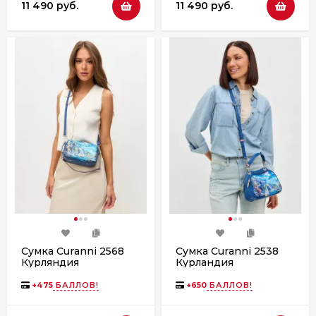
11 490 руб.
11 490 руб.
Сумка Curanni 2568
Сумка Curanni 2538
Курляндия
Курландия
+
475
БАЛЛОВ!
+
650
БАЛЛОВ!