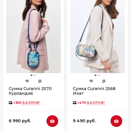
Сумка Curanni 2570
Сумка Curanni 2568
Курландия
Икат
+
350
БАЛЛОВ!
+
475
БАЛЛОВ!
6 990 руб.
9 490 руб.