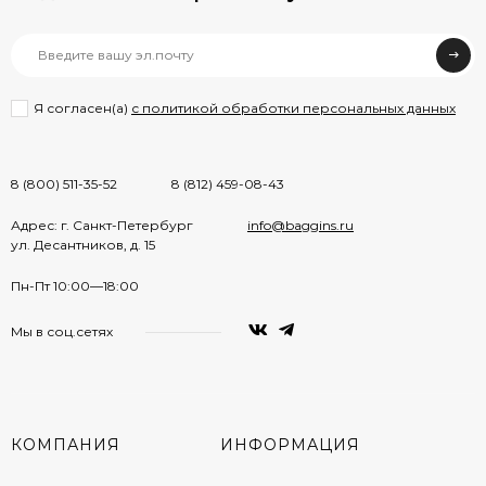
Я согласен(a)
с политикой обработки персональных данных
8 (800) 511-35-52
8 (812) 459-08-43
Адрес: г. Санкт-Петербург
info@baggins.ru
ул. Десантников, д. 15
Пн-Пт 10:00—18:00
Мы в соц.сетях
КОМПАНИЯ
ИНФОРМАЦИЯ