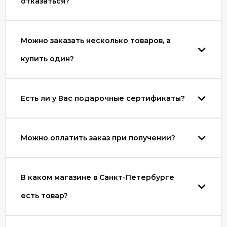
отказаться?
Можно заказать несколько товаров, а
купить один?
Есть ли у Вас подарочные сертификаты?
Можно оплатить заказ при получении?
В каком магазине в Санкт-Петербурге
есть товар?