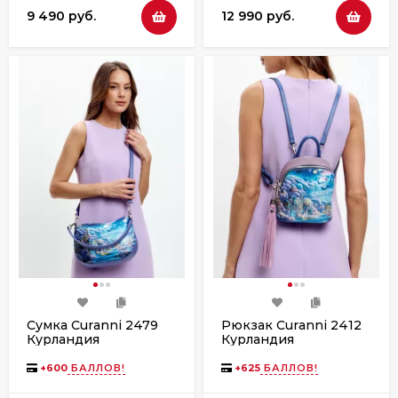
9 490 руб.
12 990 руб.
Сумка Curanni 2479
Рюкзак Curanni 2412
Курландия
Курландия
+
600
БАЛЛОВ!
+
625
БАЛЛОВ!