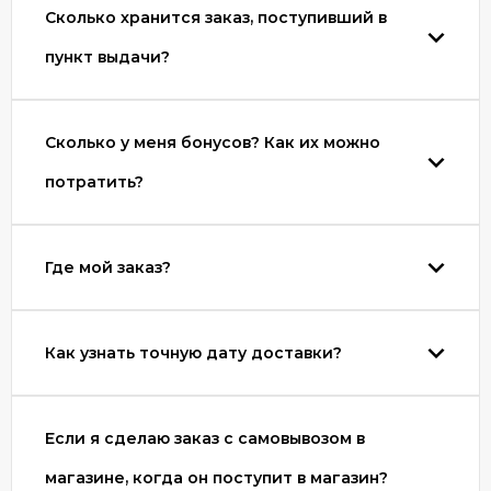
Сколько хранится заказ, поступивший в
пункт выдачи?
Сколько у меня бонусов? Как их можно
потратить?
Где мой заказ?
Как узнать точную дату доставки?
Если я сделаю заказ с самовывозом в
магазине, когда он поступит в магазин?