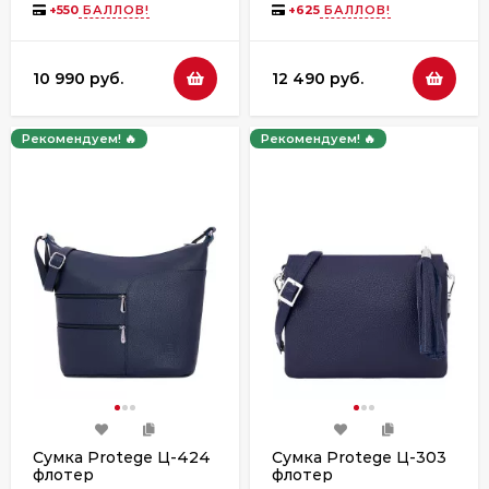
+
550
БАЛЛОВ!
+
625
БАЛЛОВ!
10 990 руб.
12 490 руб.
Рекомендуем! 🔥
Рекомендуем! 🔥
Сумка Protege Ц-424
Сумка Protege Ц-303
флотер
флотер