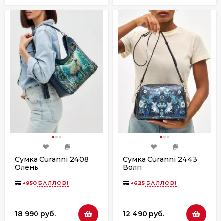
Сумка Curanni 2408
Сумка Curanni 2443
Олень
Волп
+
950
БАЛЛОВ!
+
625
БАЛЛОВ!
18 990 руб.
12 490 руб.