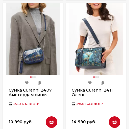
Сумка Curanni 2407
Сумка Curanni 2411
Амстердам синяя
Олень
+
550
БАЛЛОВ!
+
750
БАЛЛОВ!
10 990 руб.
14 990 руб.