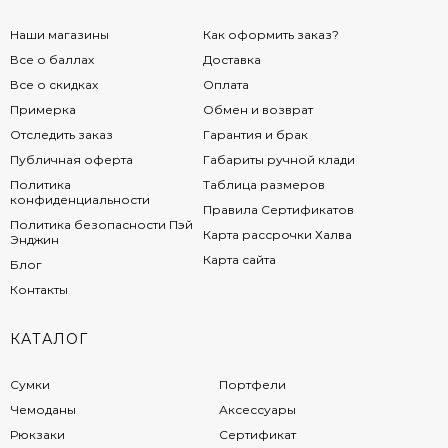
Наши магазины
Как оформить заказ?
Все о баллах
Доставка
Все о скидках
Оплата
Примерка
Обмен и возврат
Отследить заказ
Гарантия и брак
Публичная оферта
Габариты ручной клади
Политика
Таблица размеров
конфиденциальности
Правила Сертификатов
Политика безопасности Пэй
Карта рассрочки Халва
Энджин
Карта сайта
Блог
Контакты
КАТАЛОГ
Сумки
Портфели
Чемоданы
Аксессуары
Рюкзаки
Сертификат