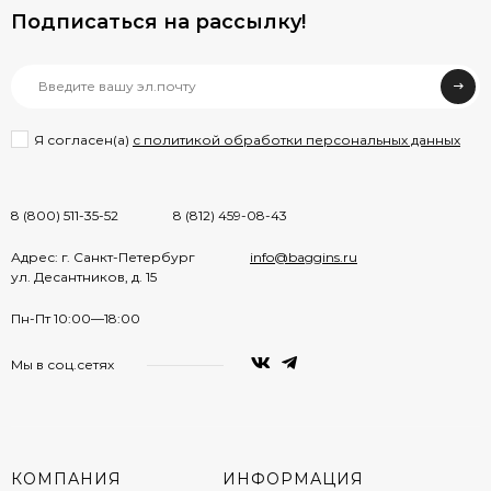
Подписаться на рассылкy!
Я согласен(a)
с политикой обработки персональных данных
8 (800) 511-35-52
8 (812) 459-08-43
Адрес: г. Санкт-Петербург
info@baggins.ru
ул. Десантников, д. 15
Пн-Пт 10:00—18:00
Мы в соц.сетях
КОМПАНИЯ
ИНФОРМАЦИЯ