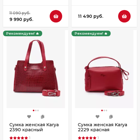
11 090 руб.
11 490 руб.
9 990 руб.
Рекомендуем! 🔥
Рекомендуем! 🔥
Сумка женская Karya
Сумка женская Karya
2390 красный
2229 красная
крокодил
1
1