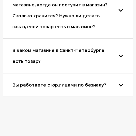
магазине, когда он поступит в магазин?
Сколько хранится? Нужно ли делать
заказ, если товар есть в магазине?
В каком магазине в Санкт-Петербурге
есть товар?
Вы работаете с юр.лицами по безналу?