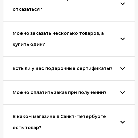
отказаться?
Можно заказать несколько товаров, а
купить один?
Есть ли у Вас подарочные сертификаты?
Можно оплатить заказ при получении?
В каком магазине в Санкт-Петербурге
есть товар?