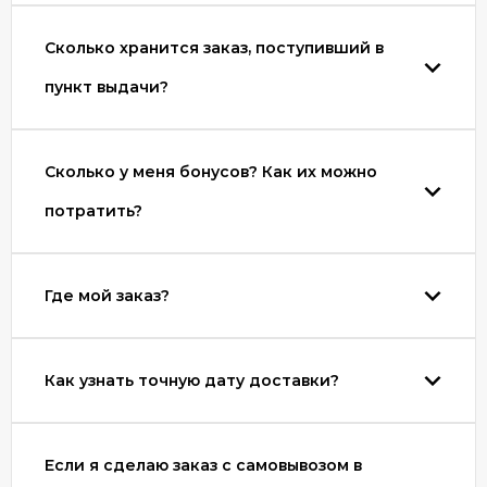
Сколько хранится заказ, поступивший в
пункт выдачи?
Сколько у меня бонусов? Как их можно
потратить?
Где мой заказ?
Как узнать точную дату доставки?
Если я сделаю заказ с самовывозом в