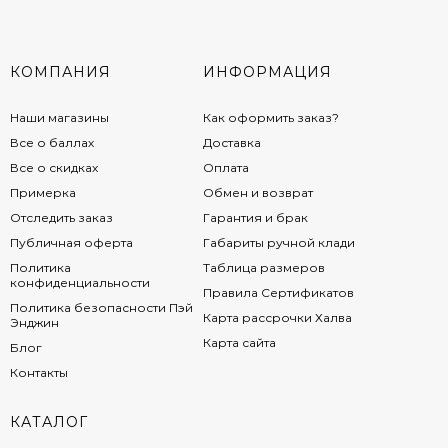
КОМПАНИЯ
ИНФОРМАЦИЯ
Наши магазины
Как оформить заказ?
Все о баллах
Доставка
Все о скидках
Оплата
Примерка
Обмен и возврат
Отследить заказ
Гарантия и брак
Публичная оферта
Габариты ручной клади
Политика
Таблица размеров
конфиденциальности
Правила Сертификатов
Политика безопасности Пэй
Карта рассрочки Халва
Энджин
Карта сайта
Блог
Контакты
КАТАЛОГ