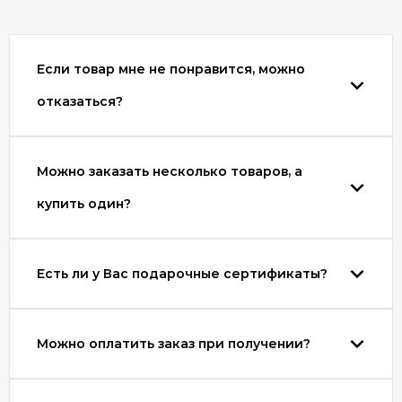
Если товар мне не понравится, можно
отказаться?
Можно заказать несколько товаров, а
купить один?
Есть ли у Вас подарочные сертификаты?
Можно оплатить заказ при получении?