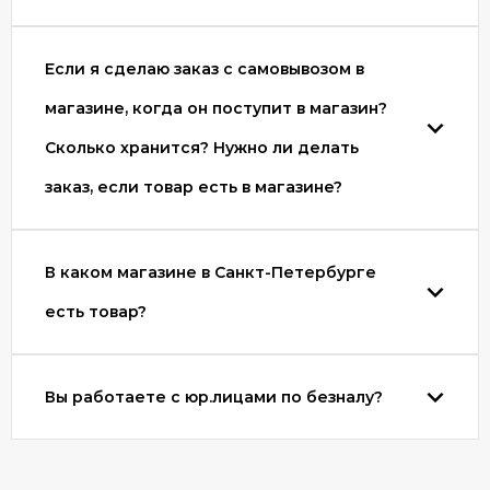
Если я сделаю заказ с самовывозом в
магазине, когда он поступит в магазин?
Сколько хранится? Нужно ли делать
заказ, если товар есть в магазине?
В каком магазине в Санкт-Петербурге
есть товар?
Вы работаете с юр.лицами по безналу?