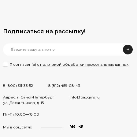
Подписаться на рассылкy!
Я согласен(a)
с политикой обработки персональных данных
8 (800) 511-35-52
8 (812) 459-08-43
Адрес: г. Санкт-Петербург
info@baggins.ru
ул. Десантников, д. 15
Пн-Пт 10:00—18:00
Мы в соц.сетях