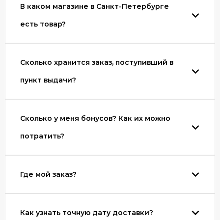
В каком магазине в Санкт-Петербурге
есть товар?
Сколько хранится заказ, поступивший в
пункт выдачи?
Сколько у меня бонусов? Как их можно
потратить?
Где мой заказ?
Как узнать точную дату доставки?