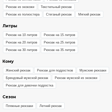
Рюкзак из экокожи
Текстильный рюкзак
Рюкзак из полиэстера
Стеганый рюкзак
Мягкий рюкзак
Литры
Рюкзак на 10 литров
Рюкзак на 15 литров
Рюкзак на 20 литров
Рюкзак на 25 литров
Рюкзак на 30 литров
Рюкзак на 35 литров
Кому
Женский рюкзак
Рюкзак для подростков
Мужские рюкзаки
Брендовый мужской рюкзак
Рюкзак мужской из экокожи
Рюкзак для девочки подростка
Сезон
Пляжные рюкзаки
Летний рюкзак