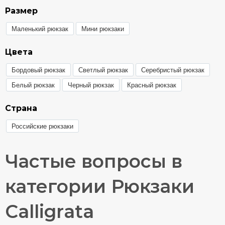
Размер
Маленький рюкзак
Мини рюкзаки
Цвета
Бордовый рюкзак
Светлый рюкзак
Серебристый рюкзак
Белый рюкзак
Черный рюкзак
Красный рюкзак
Страна
Российские рюкзаки
Частые вопросы в
категории Рюкзаки
Calligrata