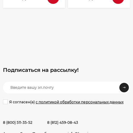
Подписаться на рассылкy!
Я согласен(a)
с политикой обработки персональных данных
8 (800) 511-35-52
8 (812) 459-08-43