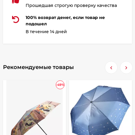
Прошедшая строгую проверку качества
100% возврат денег, если товар не
подошел
В течение 14 дней
Рекомендуемые товары
-49%