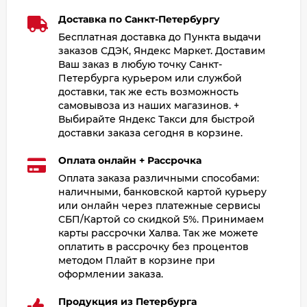
Доставка по Санкт-Петербургу
Бесплатная доставка до Пункта выдачи
заказов СДЭК, Яндекс Маркет. Доставим
Ваш заказ в любую точку Санкт-
Петербурга курьером или службой
доставки, так же есть возможность
самовывоза из наших магазинов. +
Выбирайте Яндекс Такси для быстрой
доставки заказа сегодня в корзине.
Оплата онлайн + Рассрочка
Оплата заказа различными способами:
наличными, банковской картой курьеру
или онлайн через платежные сервисы
СБП/Картой со скидкой 5%. Принимаем
карты рассрочки Халва. Так же можете
оплатить в рассрочку без процентов
методом Плайт в корзине при
оформлении заказа.
Продукция из Петербурга