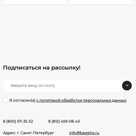
Подписаться на рассылкy!
Я согласен(a)
с политикой обработки персональных данных
8 (800) 511-35-52
8 (812) 459-08-43
Адрес: г. Санкт-Петербург
info@baggins.ru