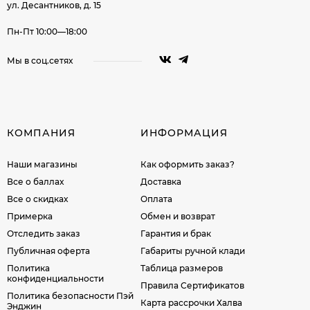
ул. Десантников, д. 15
Пн-Пт 10:00—18:00
Мы в соц.сетях
КОМПАНИЯ
ИНФОРМАЦИЯ
Наши магазины
Как оформить заказ?
Все о баллах
Доставка
Все о скидках
Оплата
Примерка
Обмен и возврат
Отследить заказ
Гарантия и брак
Публичная оферта
Габариты ручной клади
Политика
Таблица размеров
конфиденциальности
Правила Сертификатов
Политика безопасности Пэй
Карта рассрочки Халва
Энджин