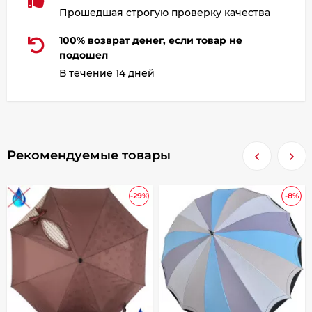
Прошедшая строгую проверку качества
100% возврат денег, если товар не
подошел
В течение 14 дней
Рекомендуемые товары
-29%
-8%