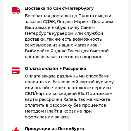
Доставка по Санкт-Петербургу
Бесплатная доставка до Пункта выдачи
заказов СДЭК, Яндекс Маркет. Доставим
Ваш заказ в любую точку Санкт-
Петербурга курьером или службой
доставки, так же есть возможность
самовывоза из наших магазинов. +
Выбирайте Яндекс Такси для быстрой
доставки заказа сегодня в корзине.
Оплата онлайн + Рассрочка
Оплата заказа различными способами:
наличными, банковской картой курьеру
или онлайн через платежные сервисы
СБП/Картой со скидкой 5%. Принимаем
карты рассрочки Халва. Так же можете
оплатить в рассрочку без процентов
методом Плайт в корзине при
оформлении заказа.
Продукция из Петербурга