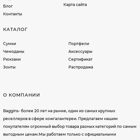
Карта сайта
Блог
Контакты
КАТАЛОГ
Сумки
Портфели
Чемоданы
Аксессуары
Рюкзаки
Сертификат
Зонты
Распродажа
О КОМПАНИИ
Baggins- более 20 лет на рынке, один из самых крупных
реселлеров в сфере кожгалантереи. Предлагаем нашим
покупателям огромный выбор товара разных категорий по самым
выгодным ценам.Мы работаем только с официальными