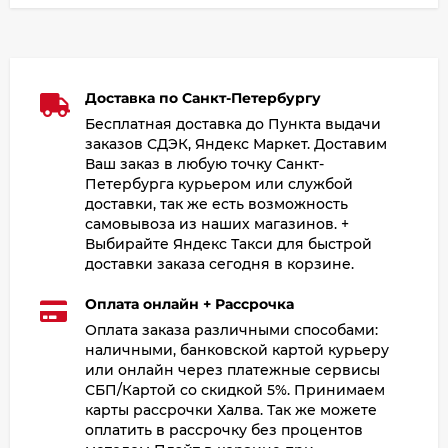
Доставка по Санкт-Петербургу
Бесплатная доставка до Пункта выдачи
заказов СДЭК, Яндекс Маркет. Доставим
Ваш заказ в любую точку Санкт-
Петербурга курьером или службой
доставки, так же есть возможность
самовывоза из наших магазинов. +
Выбирайте Яндекс Такси для быстрой
доставки заказа сегодня в корзине.
Оплата онлайн + Рассрочка
Оплата заказа различными способами:
наличными, банковской картой курьеру
или онлайн через платежные сервисы
СБП/Картой со скидкой 5%. Принимаем
карты рассрочки Халва. Так же можете
оплатить в рассрочку без процентов