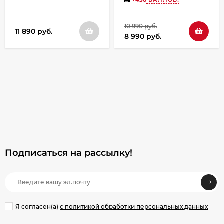
+
450
БАЛЛОВ!
10 990 руб.
11 890 руб.
8 990 руб.
Подписаться на рассылкy!
Я согласен(a)
с политикой обработки персональных данных