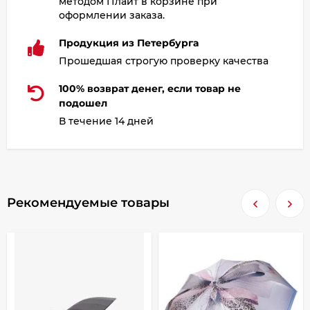
методом Плайт в корзине при
оформлении заказа.
Продукция из Петербурга
Прошедшая строгую проверку качества
100% возврат денег, если товар не
подошел
В течение 14 дней
Рекомендуемые товары