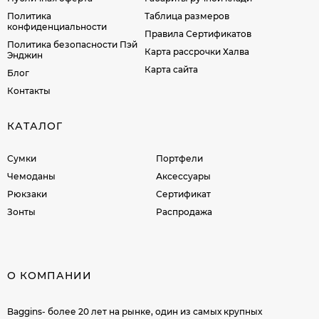
Политика
Таблица размеров
конфиденциальности
Правила Сертификатов
Политика безопасности Пэй
Карта рассрочки Халва
Энджин
Карта сайта
Блог
Контакты
КАТАЛОГ
Сумки
Портфели
Чемоданы
Аксессуары
Рюкзаки
Сертификат
Зонты
Распродажа
О КОМПАНИИ
Baggins- более 20 лет на рынке, один из самых крупных