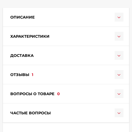
ОПИСАНИЕ
ХАРАКТЕРИСТИКИ
раз в 2 недели
ДОСТАВКА
ОТЗЫВЫ
1
ВОПРОСЫ О ТОВАРЕ
0
ЧАСТЫЕ ВОПРОСЫ