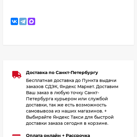
Доставка по Санкт-Петербургу
Бесплатная доставка до Пункта выдачи
заказов СДЭК, Яндекс Маркет. Доставим
Ваш заказ в любую точку Санкт-
Петербурга курьером или службой
доставки, так же есть возможность
самовывоза из наших магазинов. +
Выбирайте Яндекс Такси для быстрой
доставки заказа сегодня в корзине.
Оплата онлайн + Рассрочка