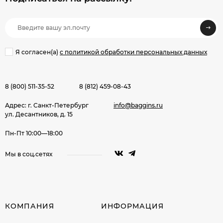
Я согласен(a)
с политикой обработки персональных данных
8 (800) 511-35-52
8 (812) 459-08-43
Адрес: г. Санкт-Петербург
info@baggins.ru
ул. Десантников, д. 15
Пн-Пт 10:00—18:00
Мы в соц.сетях
КОМПАНИЯ
ИНФОРМАЦИЯ