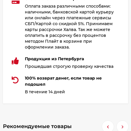
Оплата заказа различными способами:
наличными, банковской картой курьеру
или онлайн через платежные сервисы
СБП/Картой со скидкой 5%. Принимаем
карты рассрочки Халва. Так же можете
оплатить в рассрочку без процентов
методом Плайт в корзине при
оформлении заказа.
Продукция из Петербурга
Прошедшая строгую проверку качества
100% возврат денег, если товар не
подошел
В течение 14 дней
Рекомендуемые товары