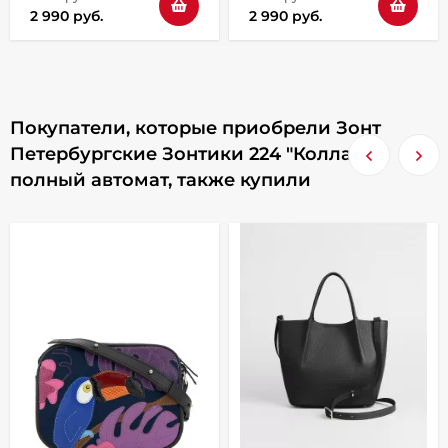
2 990 руб.
2 990 руб.
Покупатели, которые приобрели Зонт
Петербургские Зонтики 224 "Коллаж"
полный автомат, также купили