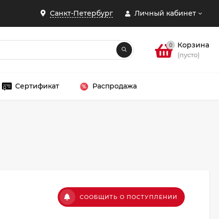
Санкт-Петербург
Личный кабинет
Корзина
0
(пусто)
Сертификат
Распродажа
ЗАКРЫТЬ
СООБЩИТЬ О ПОСТУПЛЕНИИ