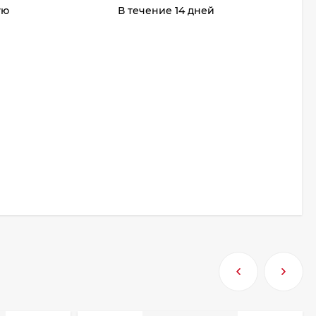
ую
В течение 14 дней