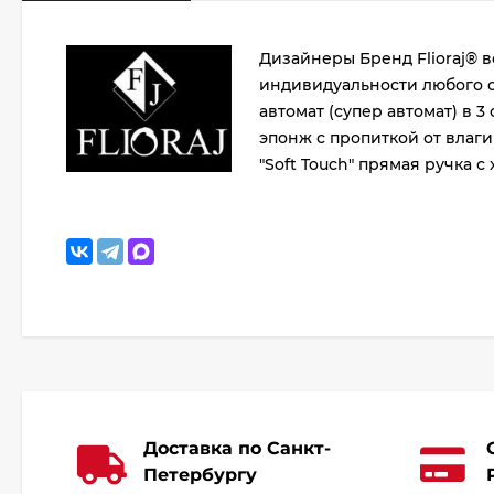
Дизайнеры Бренд Flioraj® в
индивидуальности любого о
автомат (супер автомат) в 
эпонж с пропиткой от влаг
"Soft Touch" прямая ручка с
Доставка по Санкт-
Петербургу