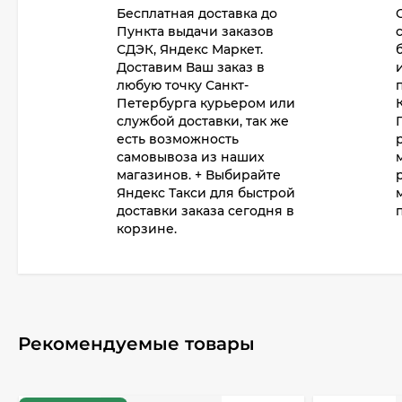
Бесплатная доставка до
Пункта выдачи заказов
СДЭК, Яндекс Маркет.
Доставим Ваш заказ в
любую точку Санкт-
Петербурга курьером или
службой доставки, так же
есть возможность
самовывоза из наших
магазинов. + Выбирайте
Яндекс Такси для быстрой
доставки заказа сегодня в
корзине.
Рекомендуемые товары