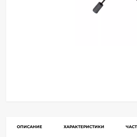
ОПИСАНИЕ
ХАРАКТЕРИСТИКИ
ЧАС