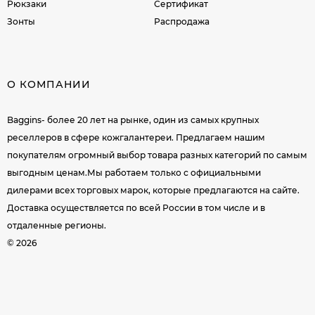
Рюкзаки
Сертификат
Зонты
Распродажа
О КОМПАНИИ
Baggins- более 20 лет на рынке, один из самых крупных
реселлеров в сфере кожгалантереи. Предлагаем нашим
покупателям огромный выбор товара разных категорий по самым
выгодным ценам.Мы работаем только с официальными
дилерами всех торговых марок, которые предлагаются на сайте.
Доставка осуществляется по всей России в том числе и в
отдаленные регионы.
© 2026