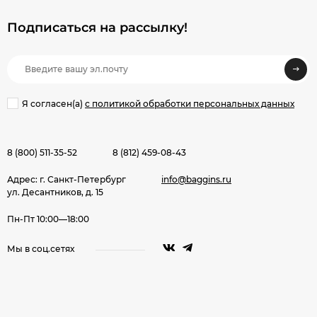
Подписаться на рассылкy!
Я согласен(a)
с политикой обработки персональных данных
8 (800) 511-35-52
8 (812) 459-08-43
Адрес: г. Санкт-Петербург
info@baggins.ru
ул. Десантников, д. 15
Пн-Пт 10:00—18:00
Мы в соц.сетях