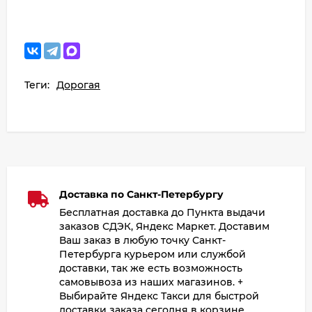
Теги:
Дорогая
Доставка по Санкт-Петербургу
Бесплатная доставка до Пункта выдачи
заказов СДЭК, Яндекс Маркет. Доставим
Ваш заказ в любую точку Санкт-
Петербурга курьером или службой
доставки, так же есть возможность
самовывоза из наших магазинов. +
Выбирайте Яндекс Такси для быстрой
доставки заказа сегодня в корзине.