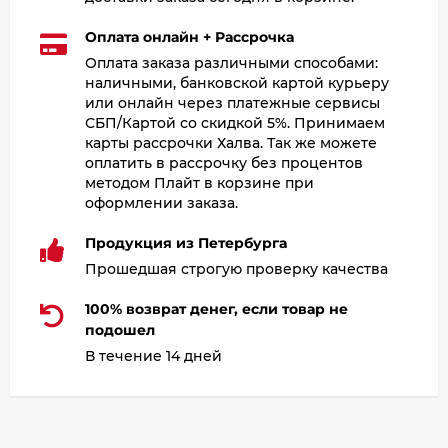
Оплата онлайн + Рассрочка
Оплата заказа различными способами:
наличными, банковской картой курьеру
или онлайн через платежные сервисы
СБП/Картой со скидкой 5%. Принимаем
карты рассрочки Халва. Так же можете
оплатить в рассрочку без процентов
методом Плайт в корзине при
оформлении заказа.
Продукция из Петербурга
Прошедшая строгую проверку качества
100% возврат денег, если товар не
подошел
В течение 14 дней