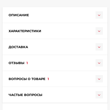
ОПИСАНИЕ
ХАРАКТЕРИСТИКИ
раз в 2 недели
ДОСТАВКА
ОТЗЫВЫ
1
ВОПРОСЫ О ТОВАРЕ
1
ЧАСТЫЕ ВОПРОСЫ