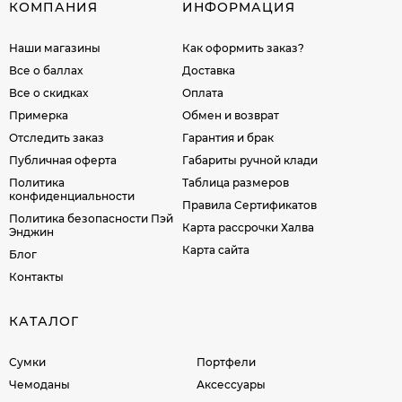
КОМПАНИЯ
ИНФОРМАЦИЯ
Наши магазины
Как оформить заказ?
Все о баллах
Доставка
Все о скидках
Оплата
Примерка
Обмен и возврат
Отследить заказ
Гарантия и брак
Публичная оферта
Габариты ручной клади
Политика
Таблица размеров
конфиденциальности
Правила Сертификатов
Политика безопасности Пэй
Карта рассрочки Халва
Энджин
Карта сайта
Блог
Контакты
КАТАЛОГ
Сумки
Портфели
Чемоданы
Аксессуары