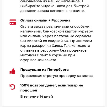
самовывоза из наших магазинов. +
Выбирайте Яндекс Такси для быстрой
доставки заказа сегодня в корзине.
Оплата онлайн + Рассрочка
Оплата заказа различными способами:
наличными, банковской картой курьеру
или онлайн через платежные сервисы
СБП/Картой со скидкой 5%. Принимаем
карты рассрочки Халва. Так же можете
оплатить в рассрочку без процентов
методом Плайт в корзине при
оформлении заказа.
Продукция из Петербурга
Прошедшая строгую проверку качества
100% возврат денег, если товар не
подошел
В течение 14 дней