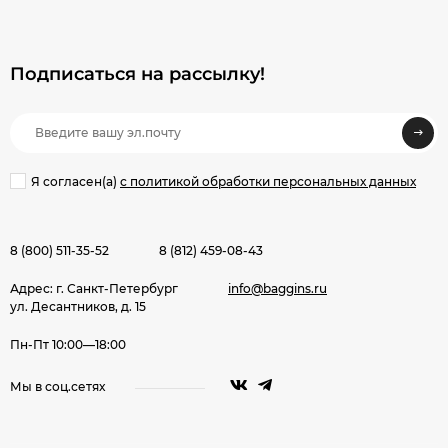
Подписаться на рассылкy!
Я согласен(a)
с политикой обработки персональных данных
8 (800) 511-35-52
8 (812) 459-08-43
Адрес: г. Санкт-Петербург
info@baggins.ru
ул. Десантников, д. 15
Пн-Пт 10:00—18:00
Мы в соц.сетях