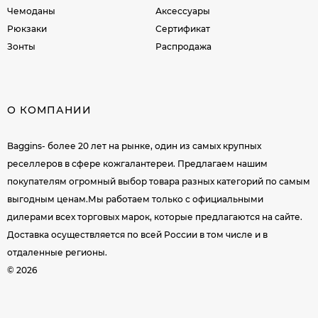
Чемоданы
Аксессуары
Рюкзаки
Сертификат
Зонты
Распродажа
О КОМПАНИИ
Baggins- более 20 лет на рынке, один из самых крупных
реселлеров в сфере кожгалантереи. Предлагаем нашим
покупателям огромный выбор товара разных категорий по самым
выгодным ценам.Мы работаем только с официальными
дилерами всех торговых марок, которые предлагаются на сайте.
Доставка осуществляется по всей России в том числе и в
отдаленные регионы.
© 2026