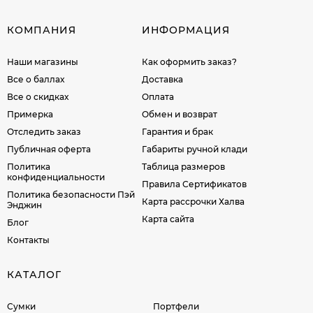
КОМПАНИЯ
ИНФОРМАЦИЯ
Наши магазины
Как оформить заказ?
Все о баллах
Доставка
Все о скидках
Оплата
Примерка
Обмен и возврат
Отследить заказ
Гарантия и брак
Публичная оферта
Габариты ручной клади
Политика
Таблица размеров
конфиденциальности
Правила Сертификатов
Политика безопасности Пэй
Карта рассрочки Халва
Энджин
Карта сайта
Блог
Контакты
КАТАЛОГ
Сумки
Портфели