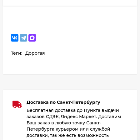
Теги:
Дорогая
Доставка по Санкт-Петербургу
Бесплатная доставка до Пункта выдачи
заказов СДЭК, Яндекс Маркет. Доставим
Ваш заказ в любую точку Санкт-
Петербурга курьером или службой
доставки, так же есть возможность