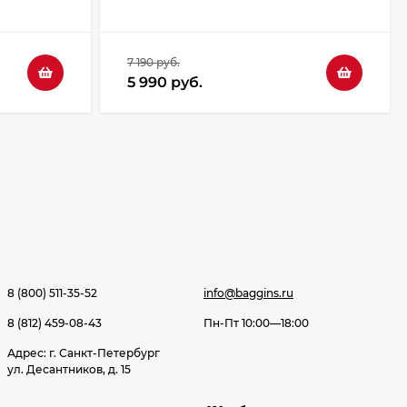
7 190 руб.
5 990 руб.
8 (800) 511-35-52
info@baggins.ru
8 (812) 459-08-43
Пн-Пт 10:00—18:00
Адрес: г. Санкт-Петербург
ул. Десантников, д. 15