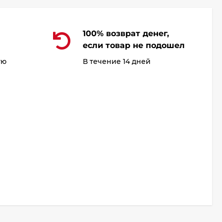
100% возврат денег,
если товар не подошел
ую
В течение 14 дней