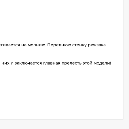
тёгивается на молнию. Переднюю стенку рюкзака
них и заключается главная прелесть этой модели!