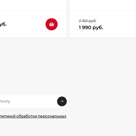
2 150 руб.
уб.
1 990 руб.
олитикой обработки персональных