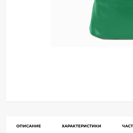
ОПИСАНИЕ
ХАРАКТЕРИСТИКИ
ЧАС