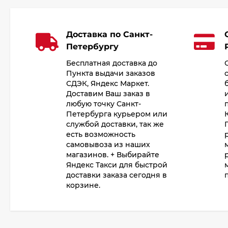
Доставка по Санкт-
Петербургу
Бесплатная доставка до
Пункта выдачи заказов
СДЭК, Яндекс Маркет.
Доставим Ваш заказ в
любую точку Санкт-
Петербурга курьером или
службой доставки, так же
есть возможность
самовывоза из наших
магазинов. + Выбирайте
Яндекс Такси для быстрой
доставки заказа сегодня в
корзине.