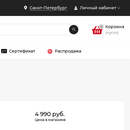
Санкт-Петербург
Личный кабинет
Корзина
0
(пусто)
Сертификат
Распродажа
ЗАКРЫТЬ
4 990 руб.
Цена в магазине