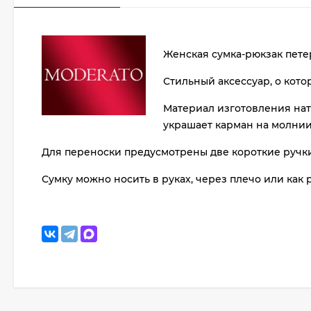
Женская сумка-рюкзак пете
Стильный аксессуар, о кото
Материал изготовления нат
украшает карман на молнии
Для переноски предусмотрены две короткие ручки
Сумку можно носить в руках, через плечо или как 