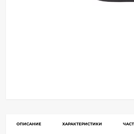
ОПИСАНИЕ
ХАРАКТЕРИСТИКИ
ЧАС