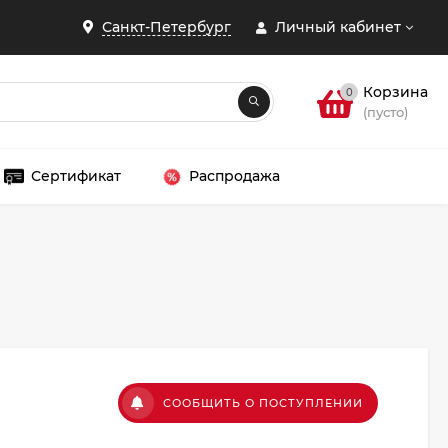
Санкт-Петербург
Личный кабинет
Корзина
0
(пусто)
Сертификат
Распродажа
ЗАКРЫТЬ
СООБЩИТЬ О ПОСТУПЛЕНИИ