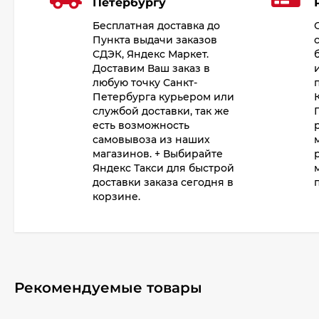
Петербургу
Бесплатная доставка до
Пункта выдачи заказов
СДЭК, Яндекс Маркет.
Доставим Ваш заказ в
любую точку Санкт-
Петербурга курьером или
службой доставки, так же
есть возможность
самовывоза из наших
магазинов. + Выбирайте
Яндекс Такси для быстрой
доставки заказа сегодня в
корзине.
Рекомендуемые товары