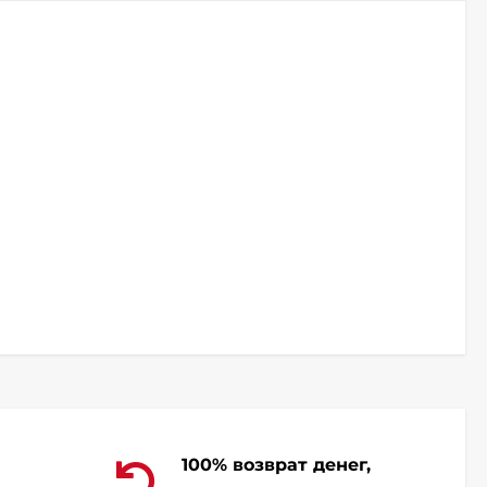
100% возврат денег,