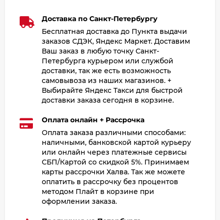
Доставка по Санкт-Петербургу
Бесплатная доставка до Пункта выдачи
заказов СДЭК, Яндекс Маркет. Доставим
Ваш заказ в любую точку Санкт-
Петербурга курьером или службой
доставки, так же есть возможность
самовывоза из наших магазинов. +
Выбирайте Яндекс Такси для быстрой
доставки заказа сегодня в корзине.
Оплата онлайн + Рассрочка
Оплата заказа различными способами:
наличными, банковской картой курьеру
или онлайн через платежные сервисы
СБП/Картой со скидкой 5%. Принимаем
карты рассрочки Халва. Так же можете
оплатить в рассрочку без процентов
методом Плайт в корзине при
оформлении заказа.