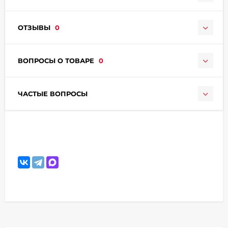
ОТЗЫВЫ
0
ВОПРОСЫ О ТОВАРЕ
0
раз в 2 недели
ЧАСТЫЕ ВОПРОСЫ