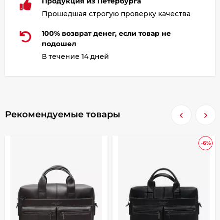
Продукция из Петербурга
Прошедшая строгую проверку качества
100% возврат денег, если товар не
подошел
В течение 14 дней
Рекомендуемые товары
-6%