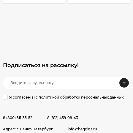
Подписаться на рассылкy!
Я согласен(a)
с политикой обработки персональных данных
8 (800) 511-35-52
8 (812) 459-08-43
Адрес: г. Санкт-Петербург
info@baggins.ru