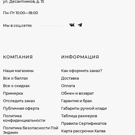
ул. Десантников, д. 15
Пн-Пт 10:00—18:00
Мы в соц.сетях
КОМПАНИЯ
ИНФОРМАЦИЯ
Наши магазины
Как оформить заказ?
Все о баллах
Доставка
Все о скидках
Оплата
Примерка
Обмен и возврат
Отследить заказ
Гарантия и брак
Публичная оферта
Габариты ручной клади
Политика
Таблица размеров
конфиденциальности
Правила Сертификатов
Политика безопасности Пэй
Карта рассрочки Халва
Энджин