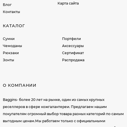
Карта сайта
Блог
Контакты
КАТАЛОГ
Сумки
Портфели
Чемоданы
Аксессуары
Рюкзаки
Сертификат
Зонты
Распродажа
О КОМПАНИИ
Baggins- более 20 лет на рынке, один из самых крупных
реселлеров в сфере кожгалантереи. Предлагаем нашим
покупателям огромный выбор товара разных категорий по самым
выгодным ценам.Мы работаем только с официальными